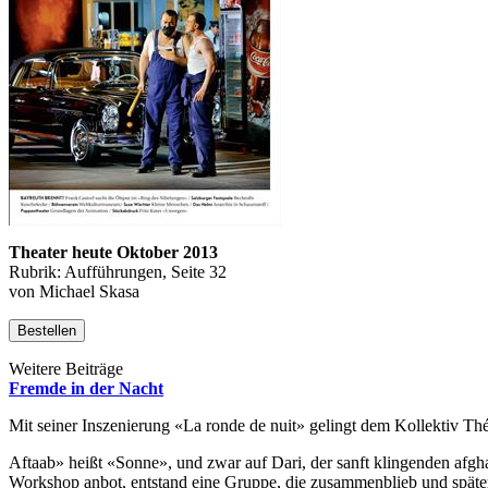
Theater heute Oktober 2013
Rubrik: Aufführungen, Seite 32
von Michael Skasa
Bestellen
Weitere Beiträge
Fremde in der Nacht
Mit seiner Inszenierung «La ronde de nuit» gelingt dem Kollektiv T
Aftaab» heißt «Sonne», und zwar auf Dari, der sanft klingenden afgha
Workshop anbot, entstand eine Gruppe, die zusammenblieb und später 