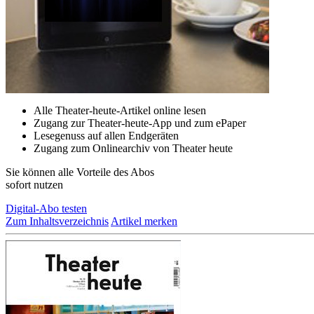
Alle Theater-heute-Artikel online lesen
Zugang zur Theater-heute-App und zum ePaper
Lesegenuss auf allen Endgeräten
Zugang zum Onlinearchiv von Theater heute
Sie können alle Vorteile des Abos
sofort nutzen
Digital-Abo testen
Zum Inhaltsverzeichnis
Artikel merken