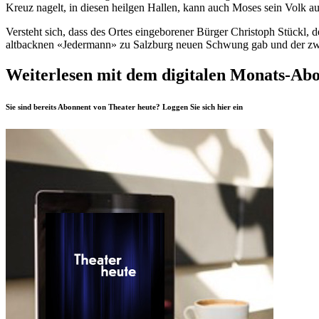
Kreuz nagelt, in diesen heilgen Hallen, kann auch Moses sein Volk a
Versteht sich, dass des Ortes eingeborener Bürger Christoph Stückl, 
altbacknen «Jedermann» zu Salzburg neuen Schwung gab und der zweim
Weiterlesen mit dem digitalen Monats-Ab
Sie sind bereits Abonnent von Theater heute? Loggen Sie sich
hier
ein