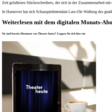
Zeit gefallenen Stückeschreibers, der sich in der Zusammenarbeit mi
In Hannover hat sich Schauspielintendant Lars-Ole Walburg des gnädi
Weiterlesen mit dem digitalen Monats-Ab
Sie sind bereits Abonnent von Theater heute? Loggen Sie sich
hier
ein