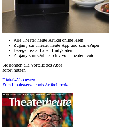
Alle Theater-heute-Artikel online lesen
Zugang zur Theater-heute-App und zum ePaper
Lesegenuss auf allen Endgeräten
Zugang zum Onlinearchiv von Theater heute
Sie können alle Vorteile des Abos
sofort nutzen
Digital-Abo testen
Zum Inhaltsverzeichnis
Artikel merken