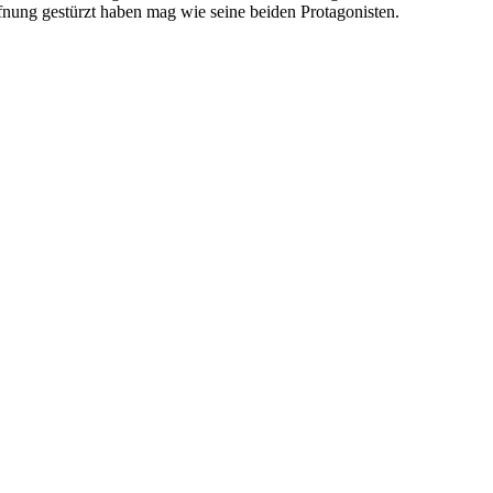
ffnung gestürzt haben mag wie seine beiden Protagonisten.