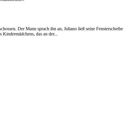
chossen. Der Mann sprach ihn an, Juliano ließ seine Fensterscheibe
s Kindermädchens, das an der...