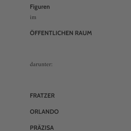
Figuren
im
ÖFFENTLICHEN RAUM
darunter:
FRATZER
ORLANDO
PRÄZISA