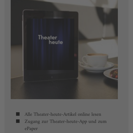
Alle Theater-heute-Artikel online lesen
Zugang zur Theater-heute-App und zum
ePaper