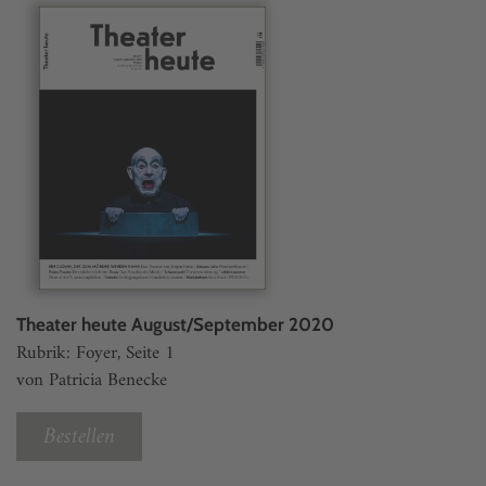
Theater heute August/September 2020
Rubrik: Foyer, Seite 1
von Patricia Benecke
Bestellen