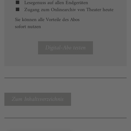
Lesegenuss auf allen Endgeräten
Zugang zum Onlinearchiv von Theater heute
Sie können alle Vorteile des Abos
sofort nutzen
Digital-Abo testen
Zum Inhaltsverzeichnis