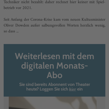
Techniker nicht bezahlt: daher rechnet hier keiner mit Spiel­
betrieb vor 2021.
Seit Anfang der Corona-Krise kam vom neuen Kultusminister
Oliver Dowden außer salbungsvollen Worten herzlich wenig,
so dass ...
Weiterlesen mit dem
digitalen Monats-
Abo
Sie sind bereits Abonnent von Theater
hier
heute? Loggen Sie sich
ein