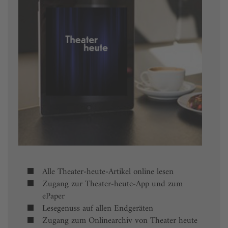
Alle Theater-heute-Artikel online lesen
Zugang zur Theater-heute-App und zum
ePaper
Lesegenuss auf allen Endgeräten
Zugang zum Onlinearchiv von Theater heute