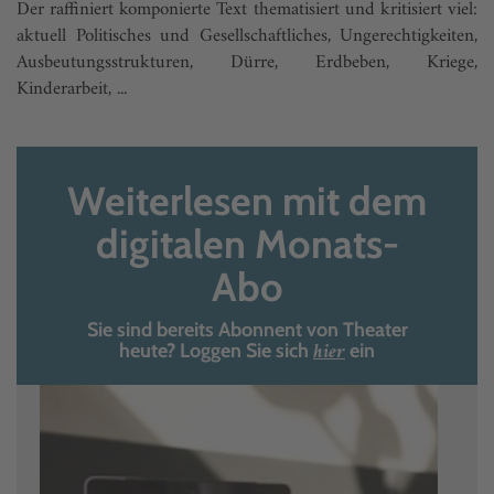
Der raffiniert komponierte Text thematisiert und kritisiert viel:
aktuell Politisches und Gesellschaftliches, Ungerechtigkeiten,
Ausbeutungsstrukturen, Dürre, Erdbeben, Kriege,
Kinderarbeit, ...
Weiterlesen mit dem
digitalen Monats-
Abo
Sie sind bereits Abonnent von Theater
hier
heute? Loggen Sie sich
ein