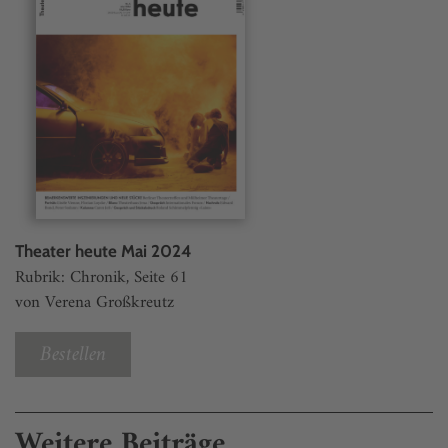
Theater heute Mai 2024
Rubrik: Chronik, Seite 61
von Verena Großkreutz
Bestellen
Weitere Beiträge