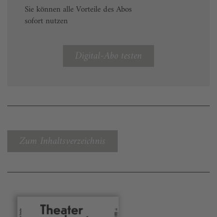
Sie können alle Vorteile des Abos
sofort nutzen
Digital-Abo testen
Zum Inhaltsverzeichnis