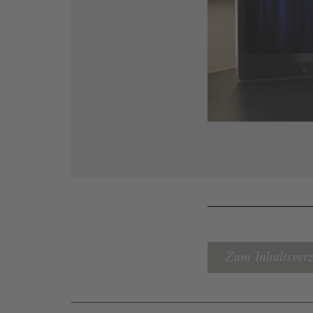
Zum Inhaltsverz