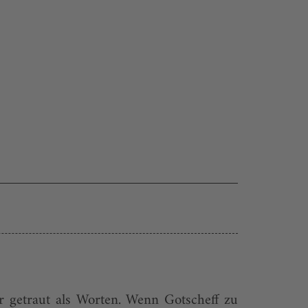
r getraut als Worten. Wenn Gotscheff zu