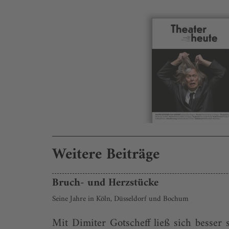
Weitere Beiträge
Bruch- und Herzstücke
Seine Jahre in Köln, Düsseldorf und Bochum
Mit Dimiter Gotscheff ließ sich besser