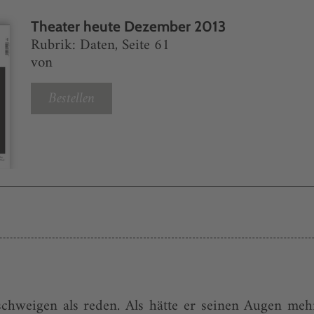
Theater heute Dezember 2013
Rubrik: Daten, Seite 61
von
Bestellen
 schweigen als reden. Als hätte er seinen Augen meh