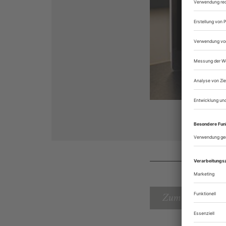
Zum Inhaltsverz