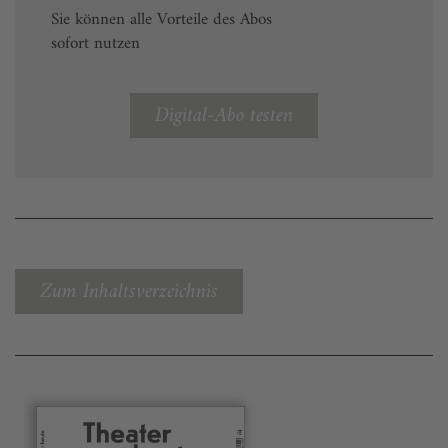
Sie können alle Vorteile des Abos
sofort nutzen
Digital-Abo testen
Zum Inhaltsverzeichnis