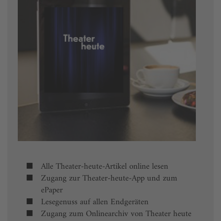
Alle Theater-heute-Artikel online lesen
Zugang zur Theater-heute-App und zum
ePaper
Lesegenuss auf allen Endgeräten
Zugang zum Onlinearchiv von Theater heute