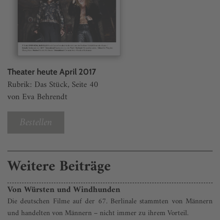
Theater heute April 2017
Rubrik: Das Stück, Seite 40
von Eva Behrendt
Bestellen
Weitere Beiträge
Von Würsten und Windhunden
Die deutschen Filme auf der 67. Berlinale stammten von Männern
und handelten von Männern – nicht immer zu ihrem Vorteil.