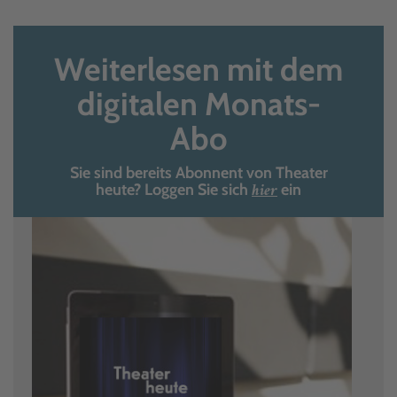
Weiterlesen mit dem
digitalen Monats-
Abo
Sie sind bereits Abonnent von Theater
hier
heute? Loggen Sie sich
ein