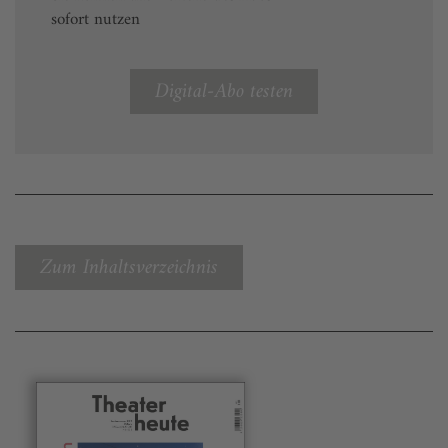
sofort nutzen
Digital-Abo testen
Zum Inhaltsverzeichnis