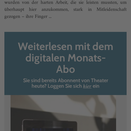
wurden von der harten Arbeit, die sie leisten mussten, um
überhaupt hier anzukommen, stark in Mitleidenschaft
gezogen – ihre Finger ...
Weiterlesen mit dem
digitalen Monats-
Abo
Sie sind bereits Abonnent von Theater
hier
heute? Loggen Sie sich
ein