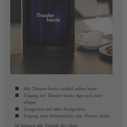
Alle Theater-heute-Artikel online lesen
Zugang zur Theater-heute-App und zum
ePaper
Lesegenuss auf allen Endgeräten
Zugang zum Onlinearchiv von Theater heute
Sie können alle Vorteile des Abos