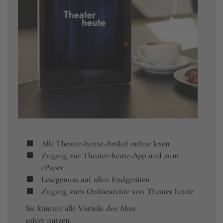
Alle Theater-heute-Artikel online lesen
Zugang zur Theater-heute-App und zum
ePaper
Lesegenuss auf allen Endgeräten
Zugang zum Onlinearchiv von Theater heute
Sie können alle Vorteile des Abos
sofort nutzen