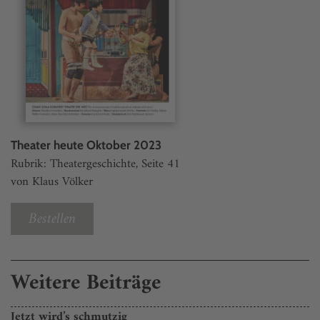
Theater heute Oktober 2023
Rubrik: Theatergeschichte, Seite 41
von Klaus Völker
Bestellen
Weitere Beiträge
Jetzt wird’s schmutzig