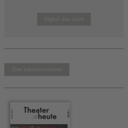
Digital-Abo testen
Zum Inhaltsverzeichnis