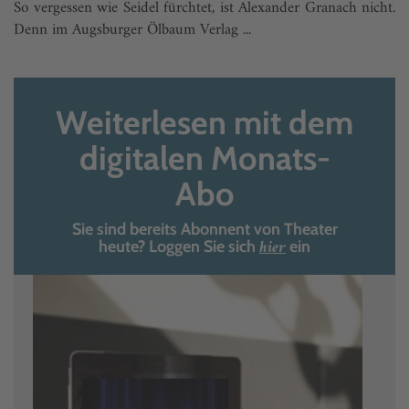
So vergessen wie Seidel fürchtet, ist Alexander Granach nicht.
Denn im Augsburger Ölbaum Verlag ...
Weiterlesen mit dem
digitalen Monats-
Abo
Sie sind bereits Abonnent von Theater
hier
heute? Loggen Sie sich
ein