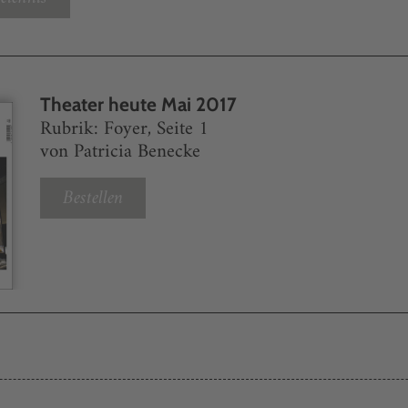
Theater heute Mai 2017
Rubrik: Foyer, Seite 1
von Patricia Benecke
Bestellen