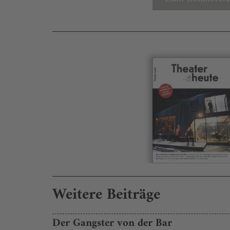
Weitere Beiträge
Der Gangster von der Bar