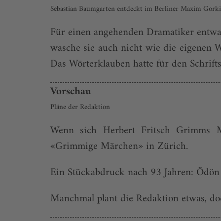
Sebastian Baumgarten entdeckt im Berliner Maxim Gorki 
Für einen angehenden Dramatiker entwar
wasche sie auch nicht wie die eigenen W
Das Wörterklauben hatte für den Schrifts
Vorschau
Pläne der Redaktion
Wenn sich Herbert Fritsch Grimms M
«Grimmige Märchen» in Zürich.
Ein Stückabdruck nach 93 Jahren: Ödön 
Manchmal plant die Redaktion etwas, doc