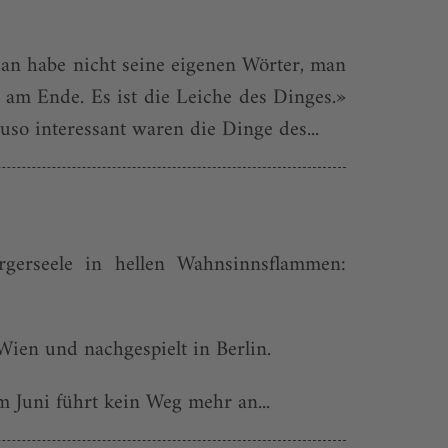
an habe nicht seine eigenen Wörter, man
 am Ende. Es ist die Leiche des Dinges.»
uso interessant waren die Dinge des...
erseele in hellen Wahnsinnsflammen:
ien und nachgespielt in Berlin.
 Juni führt kein Weg mehr an...