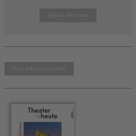
Digital-Abo testen
Zum Inhaltsverzeichnis