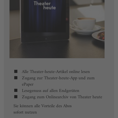
Alle Theater-heute-Artikel online lesen
Zugang zur Theater-heute-App und zum
ePaper
Lesegenuss auf allen Endgeräten
Zugang zum Onlinearchiv von Theater heute
Sie können alle Vorteile des Abos
sofort nutzen