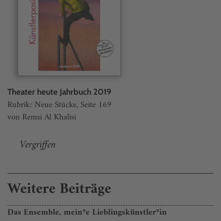
Theater heute Jahrbuch 2019
Rubrik: Neue Stücke, Seite 169
von Remsi Al Khalisi
Vergriffen
Weitere Beiträge
Das Ensemble, mein*e Lieblingskünstler*in