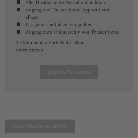
Alle Theater-heute-Artikel online lesen
Zugang zur Theater-heute-App und zum
ePaper
Lesegenuss auf allen Endgeräten
Zugang zum Onlinearchiv von Theater heute
Sie können alle Vorteile des Abos
sofort nutzen
Digital-Abo testen
Zum Inhaltsverzeichnis