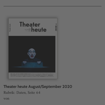
Theater heute August/September 2020
Rubrik: Daten, Seite 64
von