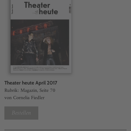
Theater heute April 2017
Rubrik: Magazin, Seite 70
von Cornelia Fiedler
Bestellen