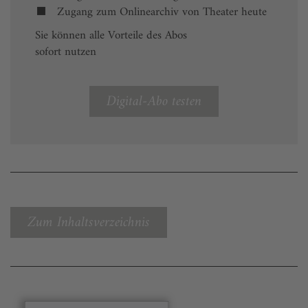
Zugang zum Onlinearchiv von Theater heute
Sie können alle Vorteile des Abos
sofort nutzen
Digital-Abo testen
Zum Inhaltsverzeichnis