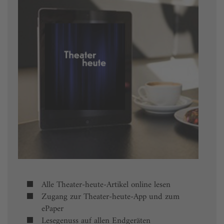
Alle Theater-heute-Artikel online lesen
Zugang zur Theater-heute-App und zum
ePaper
Lesegenuss auf allen Endgeräten