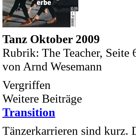
Tanz Oktober 2009
Rubrik: The Teacher, Seite 
von Arnd Wesemann
Vergriffen
Weitere Beiträge
Transition
Tänzerkarrieren sind kurz.