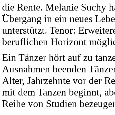
die Rente. Melanie Suchy h
Übergang in ein neues Lebe
unterstützt. Tenor: Erweite
beruflichen Horizont möglic
Ein Tänzer hört auf zu tanze
Ausnahmen beenden Tänzer 
Alter, Jahrzehnte vor der R
mit dem Tanzen beginnt, abe
Reihe von Studien bezeugen