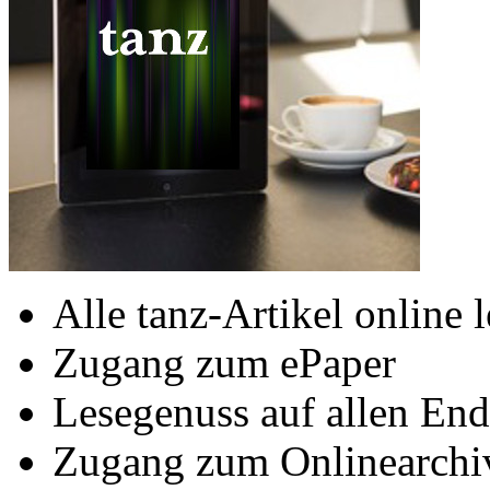
Alle tanz-Artikel online 
Zugang zum ePaper
Lesegenuss auf allen End
Zugang zum Onlinearchi