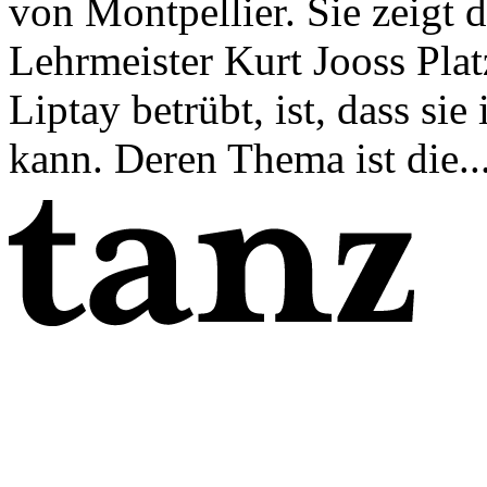
von Montpellier. Sie zeigt d
Lehrmeister Kurt Jooss Plat
Liptay betrübt, ist, dass si
kann. Deren Thema ist die..