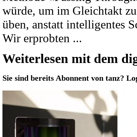
würde, um im Gleichtakt zu
üben, anstatt intelligentes 
Wir erprobten ...
Weiterlesen mit dem di
Sie sind bereits Abonnent von tanz? Lo