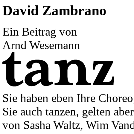
David Zambrano
Ein Beitrag von
Arnd Wesemann
Sie haben eben Ihre Choreog
Sie auch tanzen, gelten abe
von Sasha Waltz, Wim Van