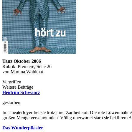
Tanz Oktober 2006
Rubrik: Premiere, Seite 26
von Martina Wohlthat
Vergriffen
Weitere Beiträge
Heidrun Schwaarz
gestorben
Im Theaterfoyer fiel sie trotz ihrer Zartheit auf. Die rote Löwenmähn
großen Menge verschwunden. Völlig unerwartet starb sie bei ihrem Auf
Das Wunderpflaster