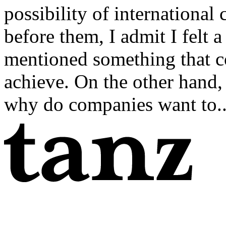
possibility of international
before them, I admit I felt a
mentioned something that co
achieve. On the other hand, 
why do companies want to..