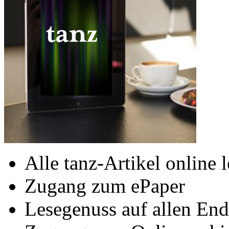
Alle tanz-Artikel online 
Zugang zum ePaper
Lesegenuss auf allen End