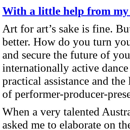
With a little help from my
Art for art’s sake is fine. B
better. How do you turn you
and secure the future of y
internationally active danc
practical assistance and the
of performer-producer-prese
When a very talented Austr
asked me to elaborate on the