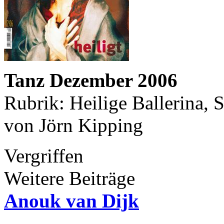
Tanz Dezember 2006
Rubrik: Heilige Ballerina, S
von Jörn Kipping
Vergriffen
Weitere Beiträge
Anouk van Dijk