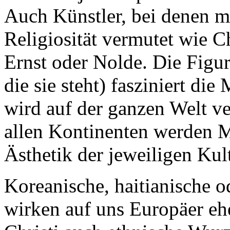
Auch Künstler, bei denen 
Religiosität vermutet wie 
Ernst oder Nolde. Die Figur
die sie steht) fasziniert di
wird auf der ganzen Welt ve
allen Kontinenten werden M
Ästhetik der jeweiligen Kult
Koreanische, haitianische 
wirken auf uns Europäer ehe