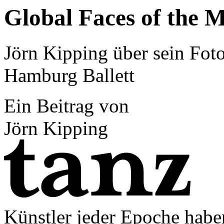
Global Faces of the
Jörn Kipping über sein Fot
Hamburg Ballett
Ein Beitrag von
Jörn Kipping
Künstler jeder Epoche hab