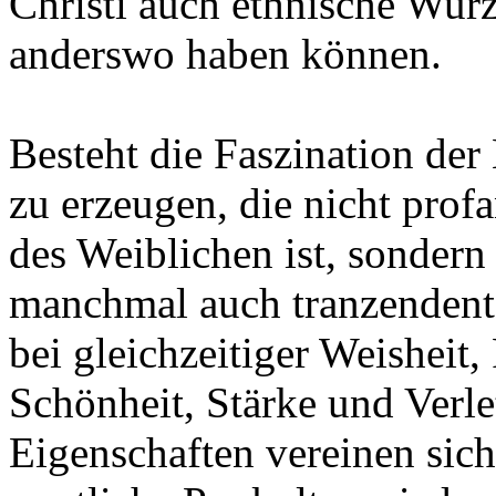
Christi auch ethnische Wurz
anderswo haben können.
Besteht die Faszination de
zu erzeugen, die nicht prof
des Weiblichen ist, sondern 
manchmal auch tranzendent
bei gleichzeitiger Weisheit,
Schönheit, Stärke und Verle
Eigenschaften vereinen sich