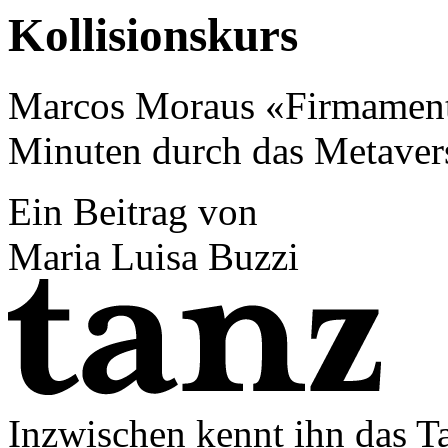
Kollisionskurs
Marcos Moraus «Firmamento»
Minuten durch das Metave
Ein Beitrag von
Maria Luisa Buzzi
Inzwischen kennt ihn das 