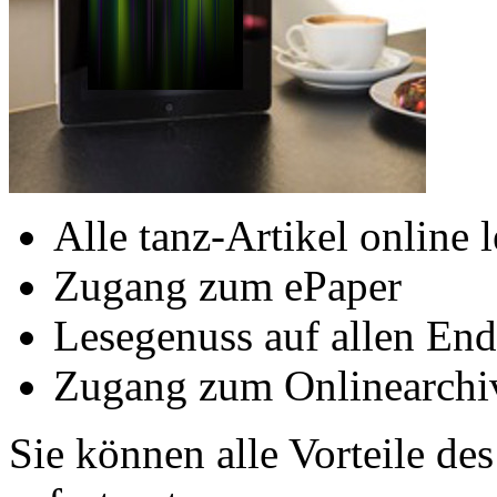
Alle tanz-Artikel online 
Zugang zum ePaper
Lesegenuss auf allen End
Zugang zum Onlinearchi
Sie können alle Vorteile de