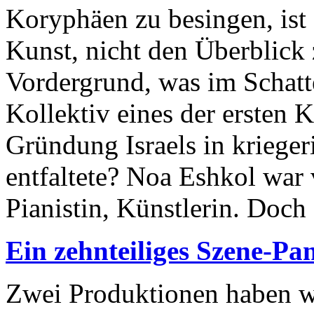
Koryphäen zu besingen, ist
Kunst, nicht den Überblick 
Vordergrund, was im Schatt
Kollektiv eines der ersten 
Gründung Israels in kriege
entfaltete? Noa Eshkol war 
Pianistin, Künstlerin. Doch a
Ein zehnteiliges Szene-P
Zwei Produktionen haben w