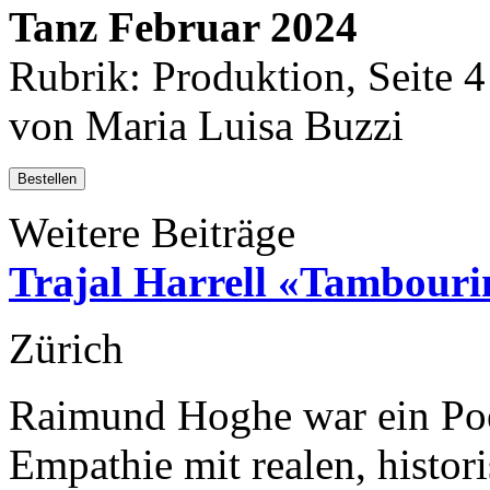
Tanz Februar 2024
Rubrik: Produktion, Seite 4
von Maria Luisa Buzzi
Bestellen
Weitere Beiträge
Trajal Harrell «Tambouri
Zürich
Raimund Hoghe war ein Poe
Empathie mit realen, histor