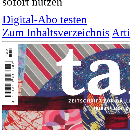
sofort nutzen
Digital-Abo testen
Zum Inhaltsverzeichnis
Art