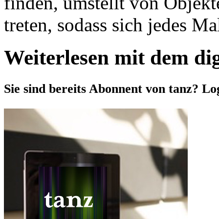
finden, umstellt von Objekt
treten, sodass sich jedes Mal
Weiterlesen mit dem di
Sie sind bereits Abonnent von tanz? Lo