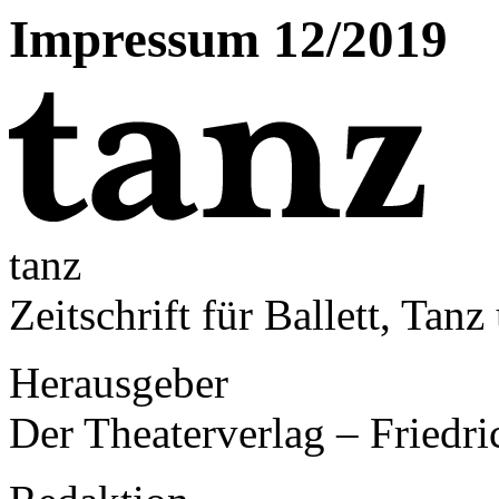
Impressum 12/2019
tanz
Zeitschrift für Ballett, Tan
Herausgeber
Der Theaterverlag – Friedri