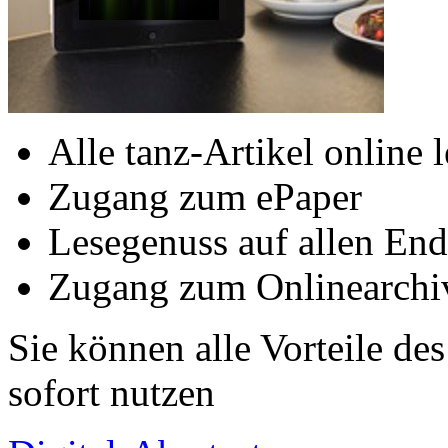
Alle tanz-Artikel online 
Zugang zum ePaper
Lesegenuss auf allen End
Zugang zum Onlinearchi
Sie können alle Vorteile de
sofort nutzen