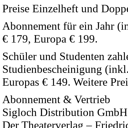
Preise Einzelheft und Doppe
Abonnement für ein Jahr (i
€ 179, Europa € 199.
Schüler und Studenten zahl
Studienbescheinigung (inkl.
Europas € 149. Weitere Prei
Abonnement & Vertrieb
Sigloch Distribution Gmb
Der Theaterverlag – Friedric