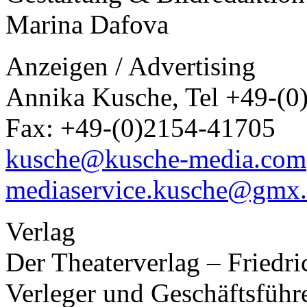
Marina Dafova
Anzeigen / Advertising
Annika Kusche, Tel +49-(0
Fax: +49-(0)2154-41705
kusche@kusche-media.com
mediaservice.kusche@gmx
Verlag
Der Theaterverlag – Friedr
Verleger und Geschäftsführ