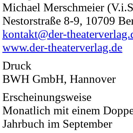
Michael Merschmeier (V.i.S
Nestorstraße 8-9, 10709 Be
kontakt@der-theaterverlag.
www.der-theaterverlag.de
Druck
BWH GmbH, Hannover
Erscheinungsweise
Monatlich mit einem Doppe
Jahrbuch im September