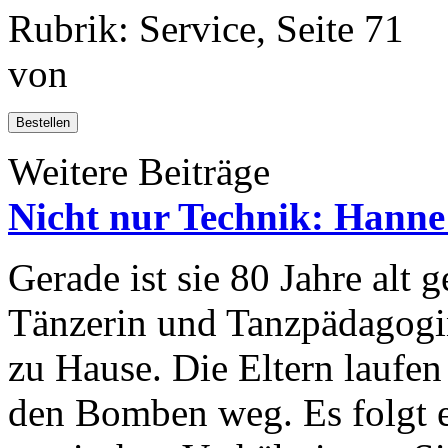
Rubrik: Service, Seite 71
von
Bestellen
Weitere Beiträge
Nicht nur Technik: Hann
Gerade ist sie 80 Jahre al
Tänzerin und Tanzpädagogin
zu Hause. Die Eltern laufen
den Bomben weg. Es folgt e