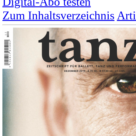
Digital-Abo testen
Zum Inhaltsverzeichnis
Art