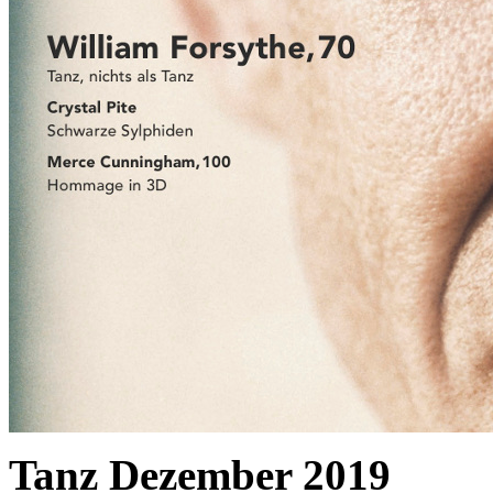
Tanz Dezember 2019