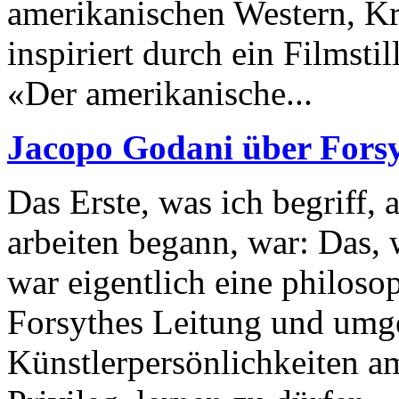
amerikanischen Western, Kr
inspiriert durch ein Filmsti
«Der amerikanische...
Jacopo Godani über Fors
Das Erste, was ich begriff, 
arbeiten begann, war: Das, w
war eigentlich eine philos
Forsythes Leitung und umg
Künstlerpersönlichkeiten am