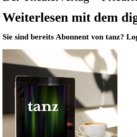
Weiterlesen mit dem di
Sie sind bereits Abonnent von tanz? Lo