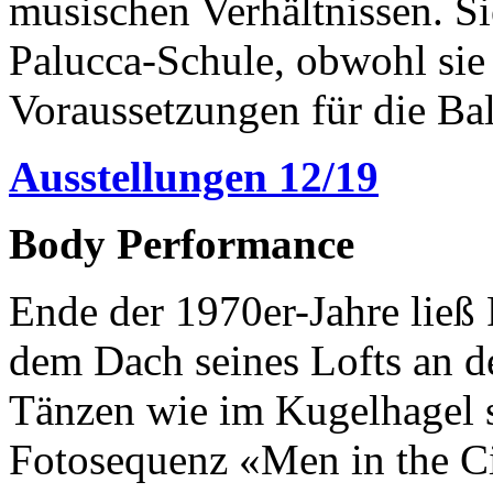
musischen Verhältnissen. S
Palucca-Schule, obwohl sie 
Voraussetzungen für die Ball
Ausstellungen 12/19
Body Performance
Ende der 1970er-Jahre ließ
dem Dach seines Lofts an d
Tänzen wie im Kugelhagel 
Fotosequenz «Men in the Cit