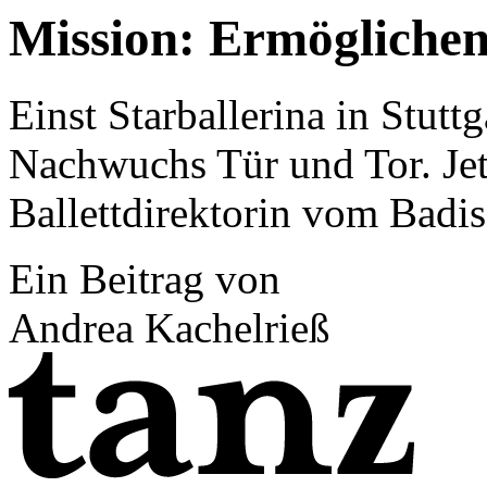
Mission: Ermögliche
Einst Starballerina in Stutt
Nachwuchs Tür und Tor. Jetzt
Ballettdirektorin vom Badis
Ein Beitrag von
Andrea Kachelrieß