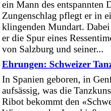
ein Mann des entspannten D
Zungenschlag pflegt er in 
klingenden Mundart. Dabei w
er die Spur eines Ressentim
von Salzburg und seiner...
Ehrungen: Schweizer Tanz
In Spanien geboren, in Gen
aufsässig, was die Tanzkuns
Ribot bekommt den «Schwei