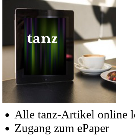
Alle tanz-Artikel online 
Zugang zum ePaper