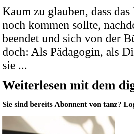
Kaum zu glauben, dass das B
noch kommen sollte, nachde
beendet und sich von der B
doch: Als Pädagogin, als Di
sie ...
Weiterlesen mit dem di
Sie sind bereits Abonnent von tanz? Lo