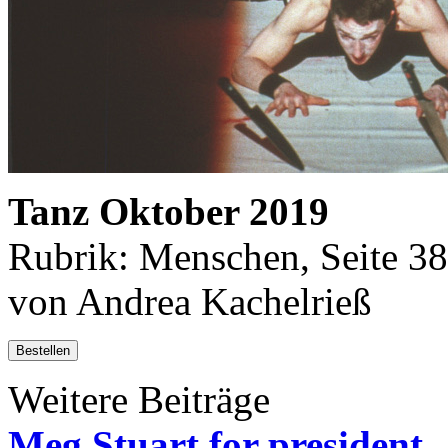
Tanz Oktober 2019
Rubrik: Menschen, Seite 38
von Andrea Kachelrieß
Bestellen
Weitere Beiträge
Meg Stuart for president