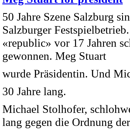
50 Jahre Szene Salzburg si
Salzburger Festspielbetrieb
«republic» vor 17 Jahren sc
gewonnen. Meg Stuart
wurde Präsidentin. Und Mic
30 Jahre lang.
Michael Stolhofer, schlohwe
lang gegen die Ordnung der 