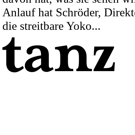
Anlauf hat Schröder, Direkto
die streitbare Yoko...