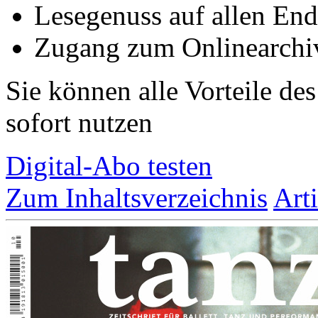
Lesegenuss auf allen End
Zugang zum Onlinearchi
Sie können alle Vorteile de
sofort nutzen
Digital-Abo testen
Zum Inhaltsverzeichnis
Art