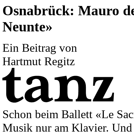
Osnabrück: Mauro de
Neunte»
Ein Beitrag von
Hartmut Regitz
Schon beim Ballett «Le Sac
Musik nur am Klavier. Und