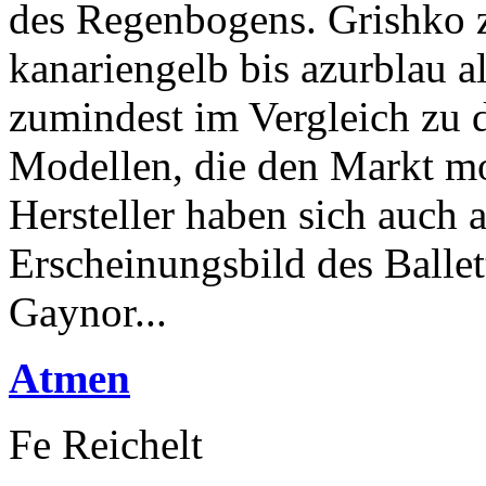
des Regenbogens. Grishko z
kanariengelb bis azurblau a
zumindest im Vergleich zu d
Modellen, die den Markt m
Hersteller haben sich auch 
Erscheinungsbild des Ballet
Gaynor...
Atmen
Fe Reichelt