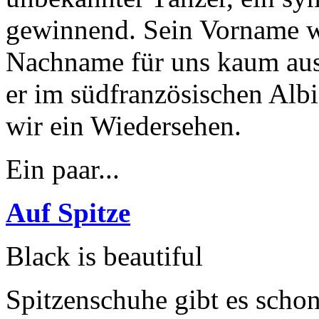
gewinnend. Sein Vorname wa
Nachname für uns kaum au
er im südfranzösischen Alb
wir ein Wiedersehen.
Ein paar...
Auf Spitze
Black is beautiful
Spitzenschuhe gibt es schon