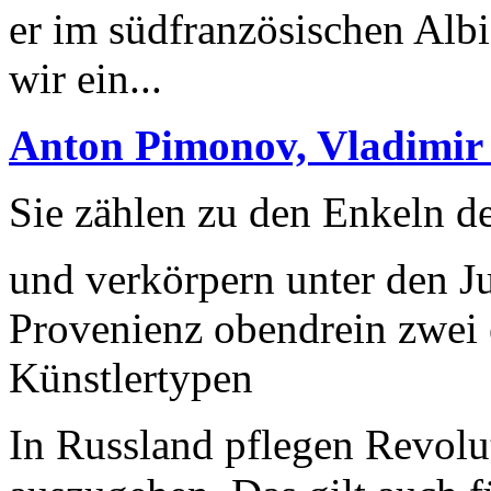
er im südfranzösischen Alb
wir ein...
Anton Pimonov, Vladimir
Sie zählen zu den Enkeln d
und verkörpern unter den J
Provenienz obendrein zwei 
Künstlertypen
In Russland pflegen Revolu