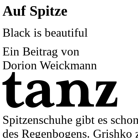
Auf Spitze
Black is beautiful
Ein Beitrag von
Dorion Weickmann
Spitzenschuhe gibt es schon
des Regenbogens. Grishko z