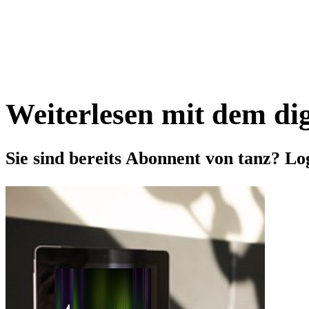
Weiterlesen mit dem di
Sie sind bereits Abonnent von tanz? Lo