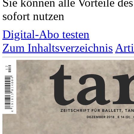
Sie können alle Vorteile de
sofort nutzen
Digital-Abo testen
Zum Inhaltsverzeichnis
Art