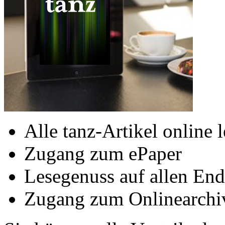
Alle tanz-Artikel online 
Zugang zum ePaper
Lesegenuss auf allen End
Zugang zum Onlinearchi