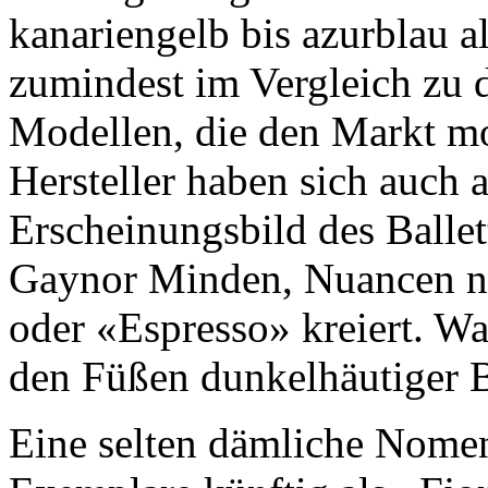
kanariengelb bis azurblau a
zumindest im Vergleich zu d
Modellen, die den Markt m
Hersteller haben sich auch 
Erscheinungsbild des Ballet
Gaynor Minden, Nuancen 
oder «Espresso» kreiert. Wa
den Füßen dunkelhäutiger B
Eine selten dämliche Nomenk