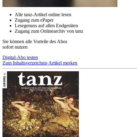
Alle tanz-Artikel online lesen
Zugang zum ePaper
Lesegenuss auf allen Endgeräten
Zugang zum Onlinearchiv von tanz
Sie können alle Vorteile des Abos
sofort nutzen
Digital-Abo testen
Zum Inhaltsverzeichnis
Artikel merken