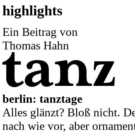
highlights
Ein Beitrag von
Thomas Hahn
berlin: tanztage
Alles glänzt? Bloß nicht. D
nach wie vor, aber ornament