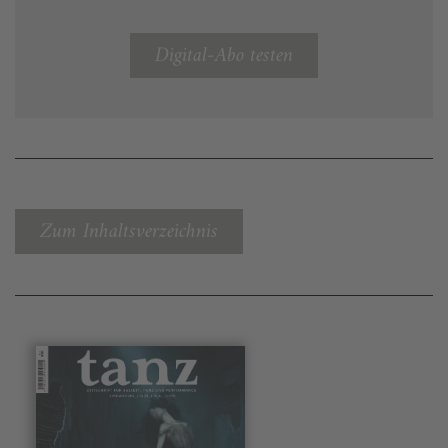
Digital-Abo testen
Zum Inhaltsverzeichnis