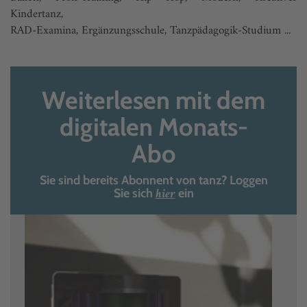
Kindertanz,
RAD-Examina, Ergänzungsschule, Tanzpädagogik-Studium ...
Weiterlesen mit dem
digitalen Monats-
Abo
Sie sind bereits Abonnent von tanz? Loggen
hier
Sie sich
ein