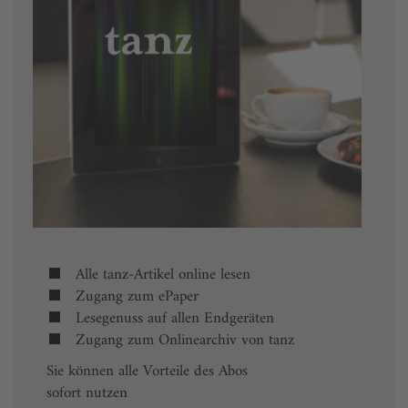
Alle tanz-Artikel online lesen
Zugang zum ePaper
Lesegenuss auf allen Endgeräten
Zugang zum Onlinearchiv von tanz
Sie können alle Vorteile des Abos
sofort nutzen