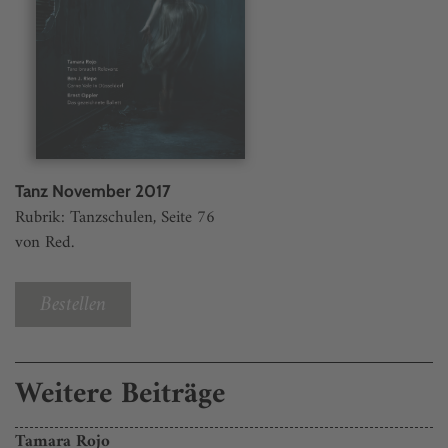
Tanz November 2017
Rubrik: Tanzschulen, Seite 76
von Red.
Bestellen
Weitere Beiträge
Tamara Rojo