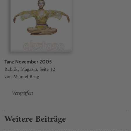
Tanz November 2005
Rubrik: Magazin, Seite 12
von Manuel Brug
Vergriffen
Weitere Beiträge