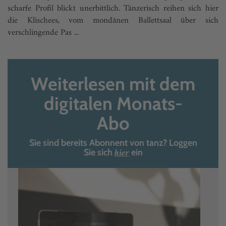
scharfe Profil blickt unerbittlich. Tänzerisch reihen sich hier
die Klischees, vom mondänen Ballettsaal über sich
verschlingende Pas ...
Weiterlesen mit dem
digitalen Monats-
Abo
Sie sind bereits Abonnent von tanz? Loggen
hier
Sie sich
ein