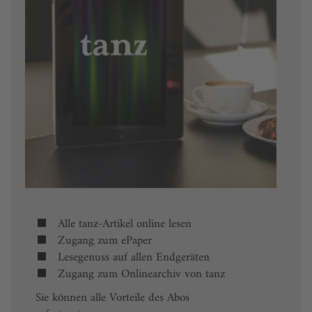
Alle tanz-Artikel online lesen
Zugang zum ePaper
Lesegenuss auf allen Endgeräten
Zugang zum Onlinearchiv von tanz
Sie können alle Vorteile des Abos