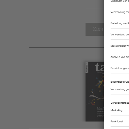
Zum Inhaltsverz