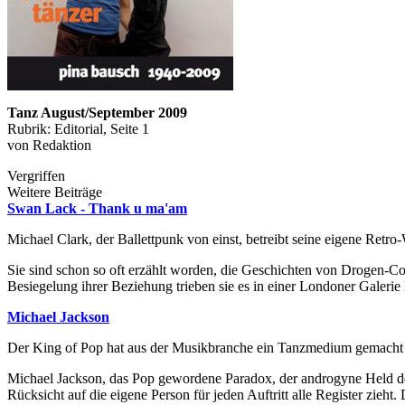
Tanz August/September 2009
Rubrik: Editorial, Seite 1
von Redaktion
Vergriffen
Weitere Beiträge
Swan Lack - Thank u ma'am
Michael Clark, der Ballettpunk von einst, betreibt seine eigene Retro
Sie sind schon so oft erzählt worden, die Geschichten von Drogen-Co
Besiegelung ihrer Beziehung trieben sie es in einer Londoner Galerie
Michael Jackson
Der King of Pop hat aus der Musikbranche ein Tanzmedium gemacht
Michael Jackson, das Pop gewordene Paradox, der androgyne Held der
Rücksicht auf die eigene Person für jeden Auftritt alle Register zieh