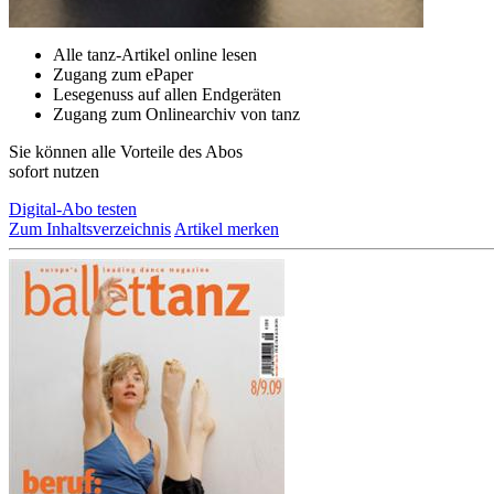
Alle tanz-Artikel online lesen
Zugang zum ePaper
Lesegenuss auf allen Endgeräten
Zugang zum Onlinearchiv von tanz
Sie können alle Vorteile des Abos
sofort nutzen
Digital-Abo testen
Zum Inhaltsverzeichnis
Artikel merken