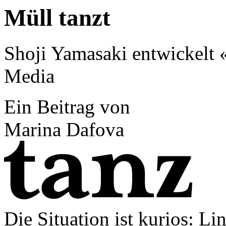
Müll tanzt
Shoji Yamasaki entwickelt 
Media
Ein Beitrag von
Marina Dafova
Die Situation ist kurios: L