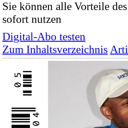
Sie können alle Vorteile de
sofort nutzen
Digital-Abo testen
Zum Inhaltsverzeichnis
Art