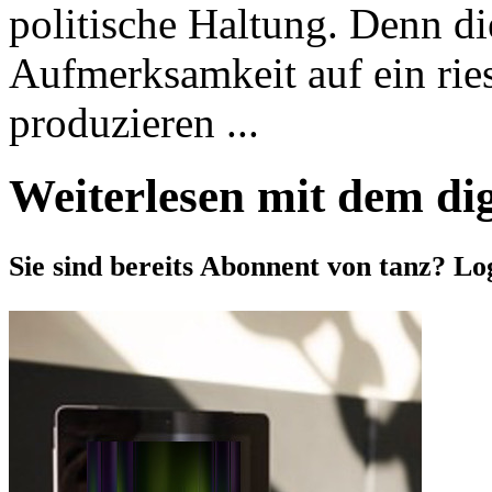
politische Haltung. Denn di
Aufmerksamkeit auf ein rie
produzieren ...
Weiterlesen mit dem di
Sie sind bereits Abonnent von tanz? Lo