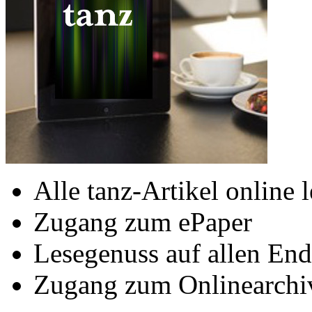
Alle tanz-Artikel online 
Zugang zum ePaper
Lesegenuss auf allen End
Zugang zum Onlinearchi