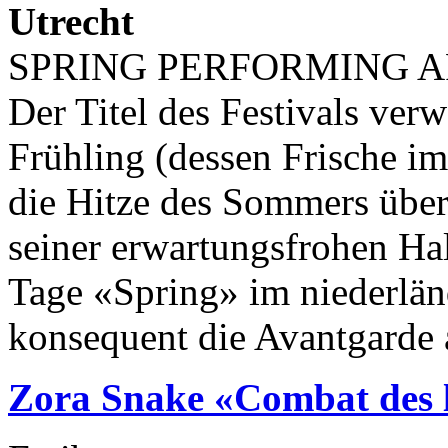
Utrecht
SPRING PERFORMING A
Der Titel des Festivals verw
Frühling (dessen Frische im
die Hitze des Sommers überg
seiner erwartungsfrohen Ha
Tage «Spring» im niederlän
konsequent die Avantgarde a
Zora Snake «Combat des 