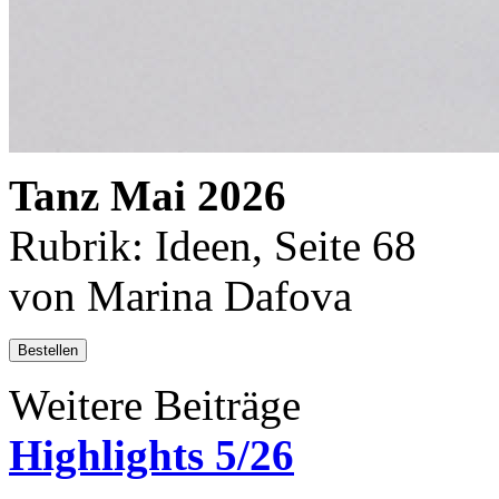
Tanz Mai 2026
Rubrik: Ideen, Seite 68
von Marina Dafova
Bestellen
Weitere Beiträge
Highlights 5/26