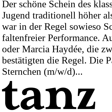
Der schöne Schein des klass
Jugend traditionell höher als
war in der Regel sowieso Sc
faltenfreier Performance.
oder Marcia Haydée, die zw
bestätigten die Regel. Die P
Sternchen (m/w/d)...