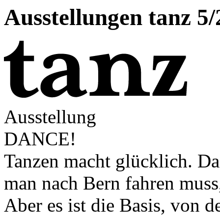
Ausstellungen tanz 5/
Ausstellung
DANCE!
Tanzen macht glücklich. Das
man nach Bern fahren muss,
Aber es ist die Basis, von 