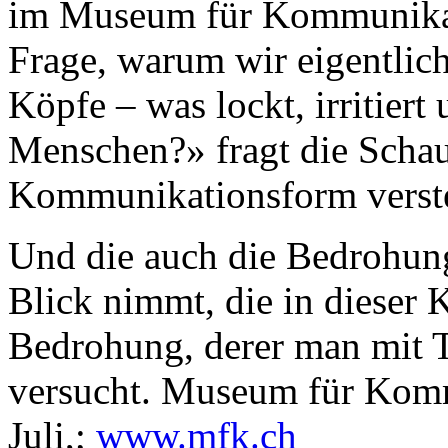
im Museum für Kommunikatio
Frage, warum wir eigentlich
Köpfe – was lockt, irritiert
Menschen?» fragt die Schau,
Kommunikationsform verst
Und die auch die Bedrohun
Blick nimmt, die in dieser 
Bedrohung, derer man mit 
versucht. Museum für Komm
Juli,;
www.mfk.ch