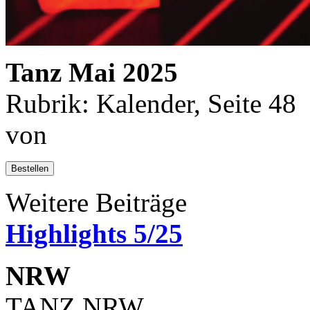
Tanz Mai 2025
Rubrik: Kalender, Seite 48
von
Bestellen
Weitere Beiträge
Highlights 5/25
NRW
TANZ NRW