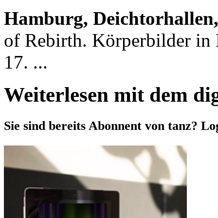
Hamburg, Deichtorhallen
of Rebirth. Körperbilder i
17. ...
Weiterlesen mit dem di
Sie sind bereits Abonnent von tanz? Lo