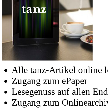
Alle tanz-Artikel online 
Zugang zum ePaper
Lesegenuss auf allen End
Zugang zum Onlinearchi