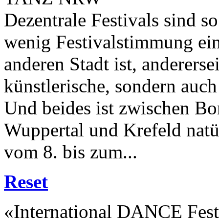
Dezentrale Festivals sind so 
wenig Festivalstimmung ein
anderen Stadt ist, andererse
künstlerische, sondern auch 
Und beides ist zwischen B
Wuppertal und Krefeld natü
vom 8. bis zum...
Reset
«International DANCE Fest