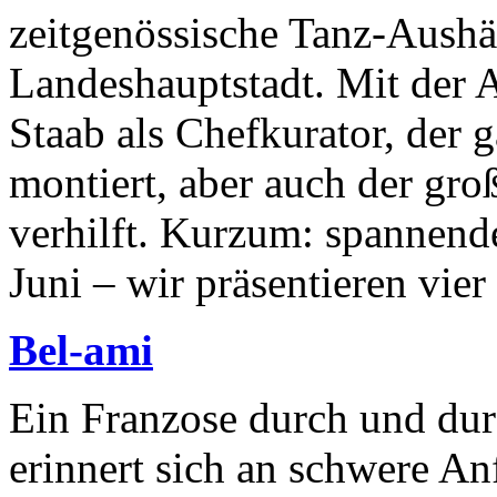
zeitgenössische Tanz-Aushä
Landeshauptstadt. Mit der 
Staab als Chefkurator, der
montiert, aber auch der gr
verhilft. Kurzum: spannend
Juni – wir präsentieren vier
Bel-ami
Ein Franzose durch und dur
erinnert sich an schwere Anf