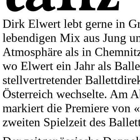
Dirk Elwert lebt gerne in Gr
lebendigen Mix aus Jung und
Atmosphäre als in Chemnit
wo Elwert ein Jahr als Balle
stellvertretender Ballettdire
Österreich wechselte. Am 
markiert die Premiere von «
zweiten Spielzeit des Ballet