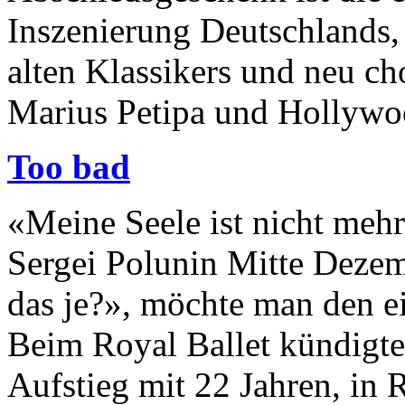
Inszenierung Deutschlands,
alten Klassikers und neu ch
Marius Petipa und Hollywo
Too bad
«Meine Seele ist nicht mehr
Sergei Polunin Mitte Dezem
das je?», möchte man den ei
Beim Royal Ballet kündigte
Aufstieg mit 22 Jahren, in 