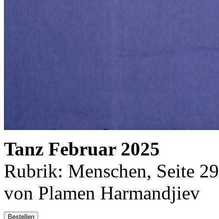
Tanz Februar 2025
Rubrik: Menschen, Seite 29
von Plamen Harmandjiev
Bestellen