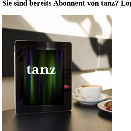
Sie sind bereits Abonnent von tanz? Lo