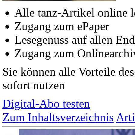
Alle tanz-Artikel online 
Zugang zum ePaper
Lesegenuss auf allen End
Zugang zum Onlinearchi
Sie können alle Vorteile de
sofort nutzen
Digital-Abo testen
Zum Inhaltsverzeichnis
Art