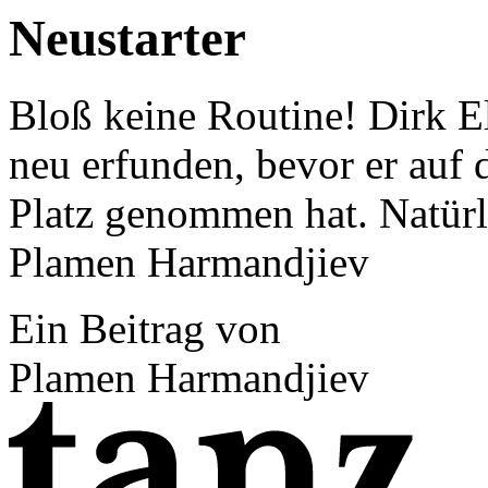
Neustarter
Bloß keine Routine! Dirk E
neu erfunden, bevor er auf 
Platz genommen hat. Natürli
Plamen Harmandjiev
Ein Beitrag von
Plamen Harmandjiev