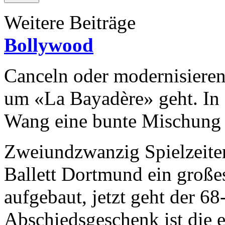
Weitere Beiträge
Bollywood
Canceln oder modernisieren
um «La Bayadère» geht. In
Wang eine bunte Mischung
Zweiundzwanzig Spielzeite
Ballett Dortmund ein große
aufgebaut, jetzt geht der 6
Abschiedsgeschenk ist die 