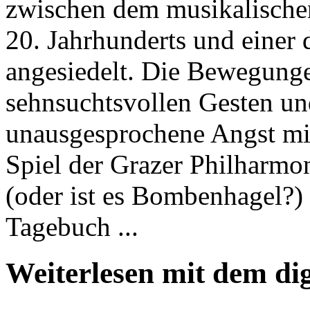
zwischen dem musikalische
20. Jahrhunderts und einer 
angesiedelt. Die Bewegung
sehnsuchtsvollen Gesten un
unausgesprochene Angst mit
Spiel der Grazer Philharmo
(oder ist es Bombenhagel?) 
Tagebuch ...
Weiterlesen mit dem di