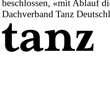
beschlossen, «mit Ablauf d
Dachverband Tanz Deutschla