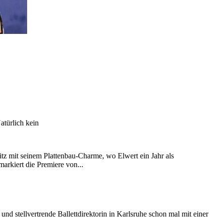
atürlich kein
itz mit seinem Plattenbau-Charme, wo Elwert ein Jahr als
markiert die Premiere von...
und stellvertrende Ballettdirektorin in Karlsruhe schon mal mit einer