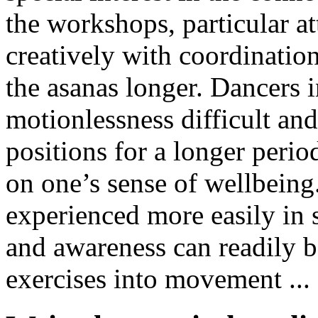
the workshops, particular a
creatively with coordinatio
the asanas longer. Dancers in
motionlessness difficult an
positions for a longer perio
on one’s sense of wellbeing
experienced more easily in s
and awareness can readily b
exercises into movement ...