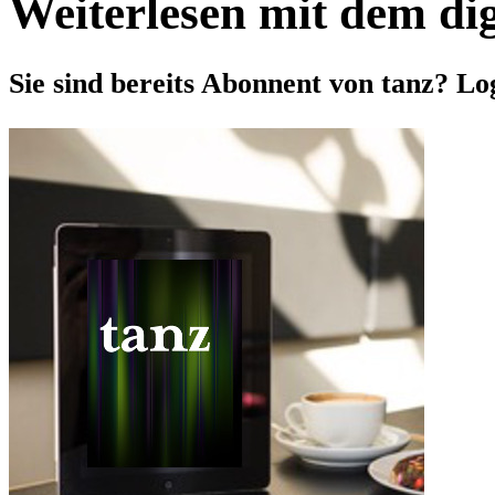
Weiterlesen mit dem di
Sie sind bereits Abonnent von tanz? Lo