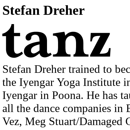
Stefan Dreher
Stefan Dreher trained to be
the Iyengar Yoga Institute
Iyengar in Poona. He has ta
all the dance companies in
Vez, Meg Stuart/Damaged 