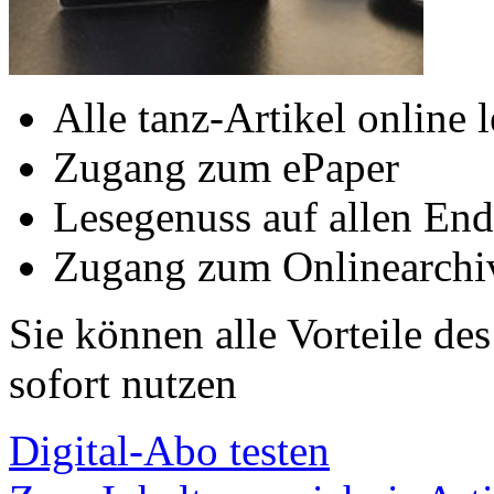
Alle tanz-Artikel online 
Zugang zum ePaper
Lesegenuss auf allen End
Zugang zum Onlinearchi
Sie können alle Vorteile de
sofort nutzen
Digital-Abo testen