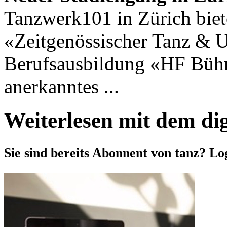
Tanzwerk101 in Zürich biet
«Zeitgenössischer Tanz & 
Berufsausbildung «HF Bühne
anerkanntes ...
Weiterlesen mit dem di
Sie sind bereits Abonnent von tanz? Lo