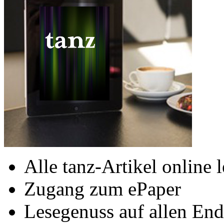
Alle tanz-Artikel online 
Zugang zum ePaper
Lesegenuss auf allen End