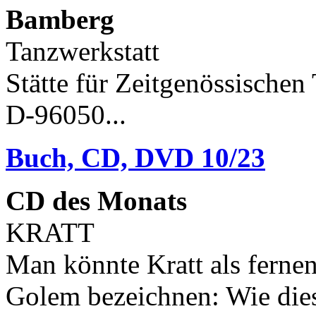
Bamberg
Tanzwerkstatt
Stätte für Zeitgenössischen
D-96050...
Buch, CD, DVD 10/23
CD des Monats
KRATT
Man könnte Kratt als ferne
Golem bezeichnen: Wie dies