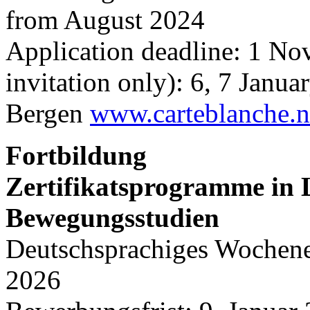
from August 2024
Application deadline: 1 N
invitation only): 6, 7 Janua
Bergen
www.carteblanche.
Fortbildung
Zertifikatsprogramme in 
Bewegungsstudien
Deutschsprachiges Wochene
2026