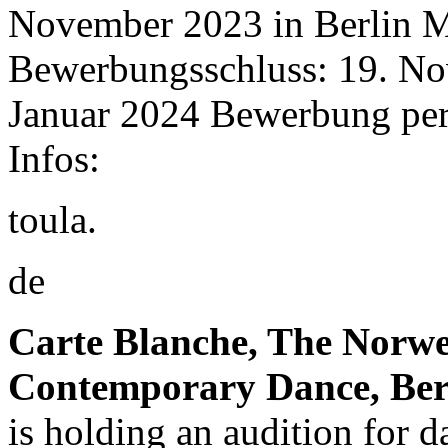
November 2023 in Berlin Mi
Bewerbungsschluss: 19. No
Januar 2024 Bewerbung pe
Infos:
toula.
de
Carte Blanche, The Norw
Contemporary Dance, Be
is holding an audition for 