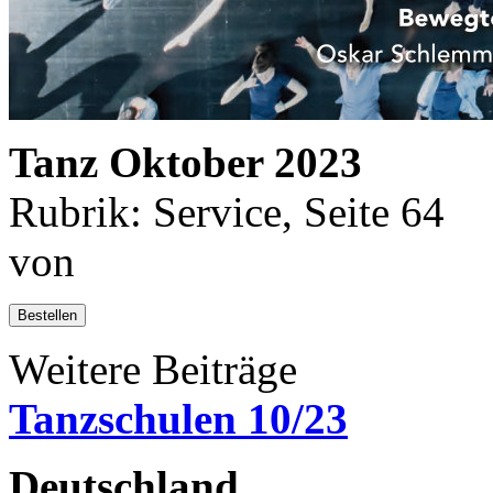
Tanz Oktober 2023
Rubrik: Service, Seite 64
von
Bestellen
Weitere Beiträge
Tanzschulen 10/23
Deutschland