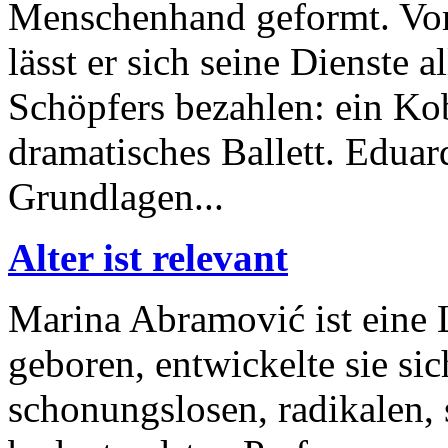
Menschenhand geformt. Vo
lässt er sich seine Dienste a
Schöpfers bezahlen: ein Kob
dramatisches Ballett. Eduar
Grundlagen...
Alter ist relevant
Marina Abramović ist eine 
geboren, entwickelte sie si
schonungslosen, radikalen,