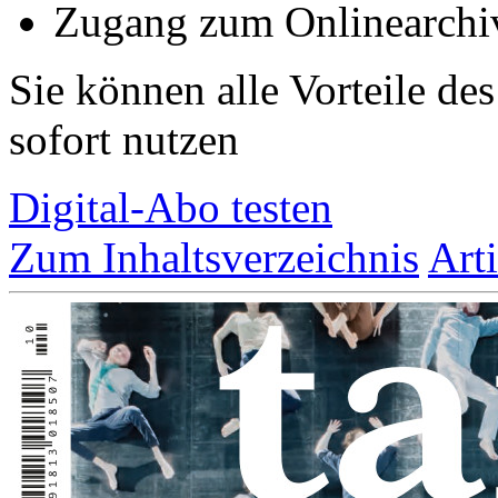
Zugang zum Onlinearchi
Sie können alle Vorteile de
sofort nutzen
Digital-Abo testen
Zum Inhaltsverzeichnis
Art