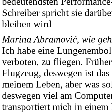
bedeutendsten Performance-
Schreiber spricht sie darüb
bleiben wird
Marina Abramović, wie geh
Ich habe eine Lungenemboli
verboten, zu fliegen. Früher
Flugzeug, deswegen ist das
meinem Leben, aber was so
deswegen viel am Compute
transportiert mich in eine