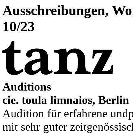
Ausschreibungen, Wo
10/23
Auditions
cie. toula limnaios, Berlin
Audition für erfahrene und
mit sehr guter zeitgenössis