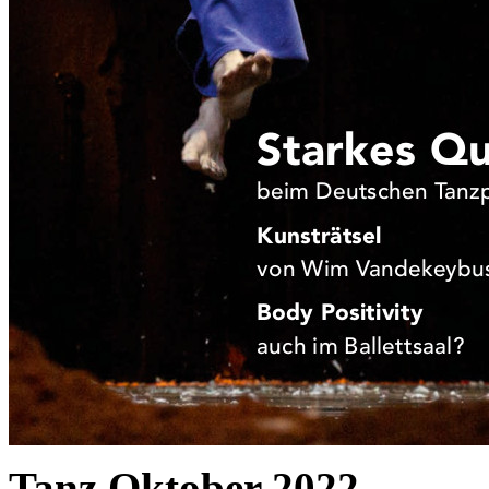
Tanz Oktober 2022