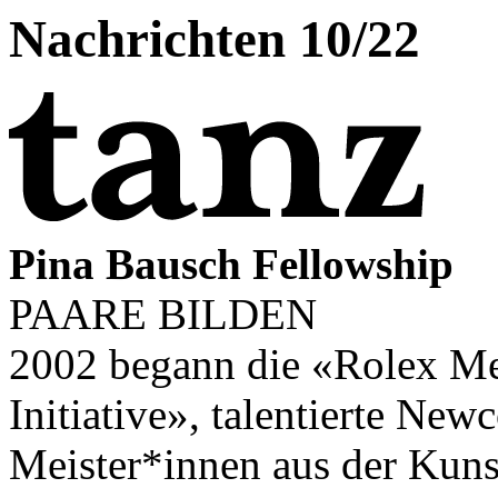
Nachrichten 10/22
Pina Bausch Fellowship
PAARE BILDEN
2002 begann die «Rolex Me
Initiative», talentierte New
Meister*innen aus der Kuns