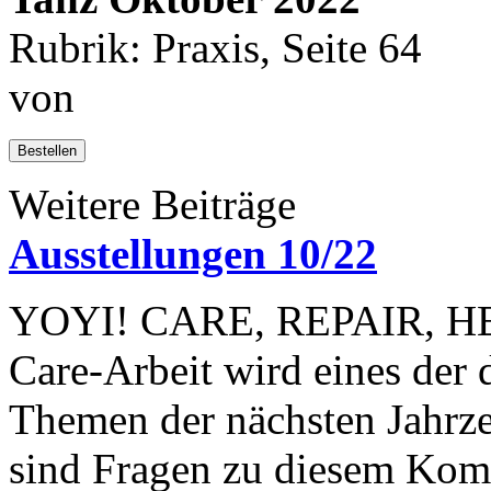
Rubrik: Praxis, Seite 64
von
Bestellen
Weitere Beiträge
Ausstellungen 10/22
YOYI! CARE, REPAIR, 
Care-Arbeit wird eines der 
Themen der nächsten Jahrz
sind Fragen zu diesem Komp