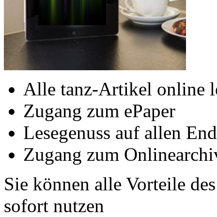
Alle tanz-Artikel online 
Zugang zum ePaper
Lesegenuss auf allen End
Zugang zum Onlinearchi
Sie können alle Vorteile de
sofort nutzen