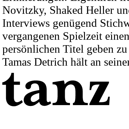
Novitzky, Shaked Heller und
Interviews genügend Stichw
vergangenen Spielzeit eine
persönlichen Titel geben zu
Tamas Detrich hält an seiner