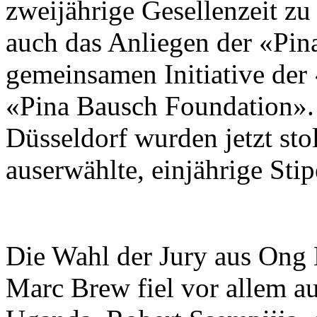
zweijährige Gesellenzeit zu
auch das Anliegen der «Pin
gemeinsamen Initiative de
«Pina Bausch Foundation».
Düsseldorf wurden jetzt stol
auserwählte, einjährige Stip
Die Wahl der Jury aus Ong
Marc Brew fiel vor allem a