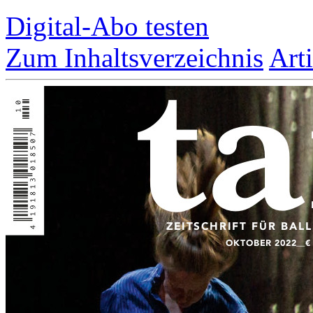
Digital-Abo testen
Zum Inhaltsverzeichnis
Art