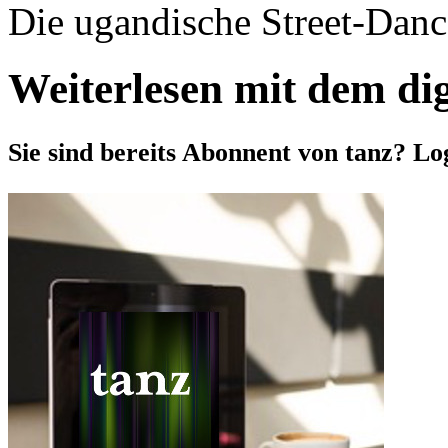
Die ugandische Street-Dance
Weiterlesen mit dem di
Sie sind bereits Abonnent von tanz? Lo