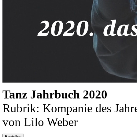
Tanz Jahrbuch 2020
Rubrik: Kompanie des Jahre
von Lilo Weber
Bestellen