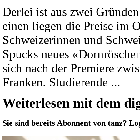
Derlei ist aus zwei Gründe
einen liegen die Preise im 
Schweizerinnen und Schweiz
Spucks neues «Dornröschen
sich nach der Premiere zwi
Franken. Studierende ...
Weiterlesen mit dem di
Sie sind bereits Abonnent von tanz? Lo