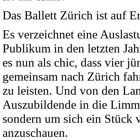
Das Ballett Zürich ist auf E
Es verzeichnet eine Auslast
Publikum in den letzten Jah
es nun als chic, dass vier 
gemeinsam nach Zürich fahr
zu leisten. Und von den La
Auszubildende in die Limmat
sondern um sich ein Stück 
anzuschauen.