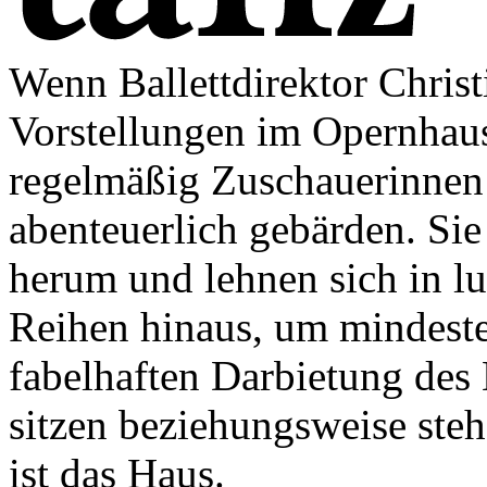
Wenn Ballettdirektor Christ
Vorstellungen im Opernhaus 
regelmäßig Zuschauerinnen 
abenteuerlich gebärden. Sie
herum und lehnen sich in lu
Reihen hinaus, um mindeste
fabelhaften Darbietung des 
sitzen beziehungsweise steh
ist das Haus.