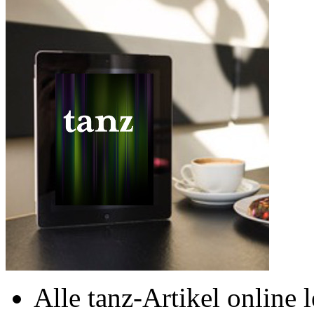
Alle tanz-Artikel online 