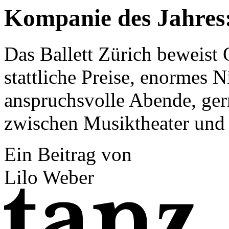
Kompanie des Jahres:
Das Ballett Zürich beweist 
stattliche Preise, enormes N
anspruchsvolle Abende, ger
zwischen Musiktheater und 
Ein Beitrag von
Lilo Weber