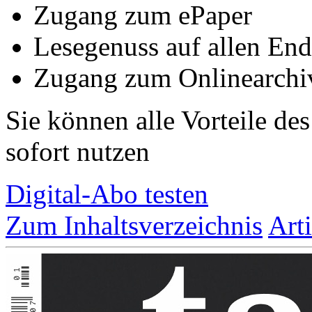
Zugang zum ePaper
Lesegenuss auf allen End
Zugang zum Onlinearchi
Sie können alle Vorteile de
sofort nutzen
Digital-Abo testen
Zum Inhaltsverzeichnis
Art