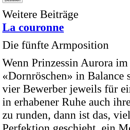
Weitere Beiträge
La couronne
Die fünfte Armposition
Wenn Prinzessin Aurora im
«Dornröschen» in Balance s
vier Bewerber jeweils für 
in erhabener Ruhe­ auch ih
zu runden, dann ist das, viel
Perfektion geschieht, ein 