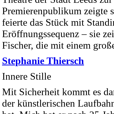
Premierenpublikum zeigte si
feierte das Stück mit Stand
Eröffnungssequenz – sie zeig
Fischer, die mit einem große
Stephanie Thiersch
Innere Stille
Mit Sicherheit kommt es da
der künstlerischen Laufbah