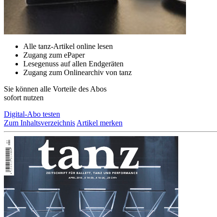
Alle tanz-Artikel online lesen
Zugang zum ePaper
Lesegenuss auf allen Endgeräten
Zugang zum Onlinearchiv von tanz
Sie können alle Vorteile des Abos
sofort nutzen
Digital-Abo testen
Zum Inhaltsverzeichnis
Artikel merken