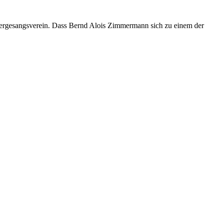
ännergesangsverein. Dass Bernd Alois Zimmermann sich zu einem der