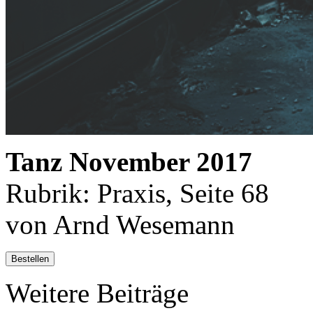
Tanz November 2017
Rubrik: Praxis, Seite 68
von Arnd Wesemann
Bestellen
Weitere Beiträge