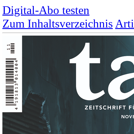
Digital-Abo testen
Zum Inhaltsverzeichnis
Art