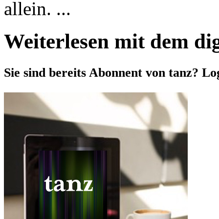
allein. ...
Weiterlesen mit dem di
Sie sind bereits Abonnent von tanz? Lo