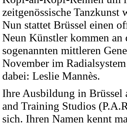
zeitgenössische Tanzkunst 
Nun stattet Brüssel einen of
Neun Künstler kommen an d
sogenannten mittleren Gene
November im Radialsystem 
dabei: Leslie Mannès.
Ihre Ausbildung in Brüssel
and Training Studios (P.A.R.
sich. Ihren Namen kennt ma