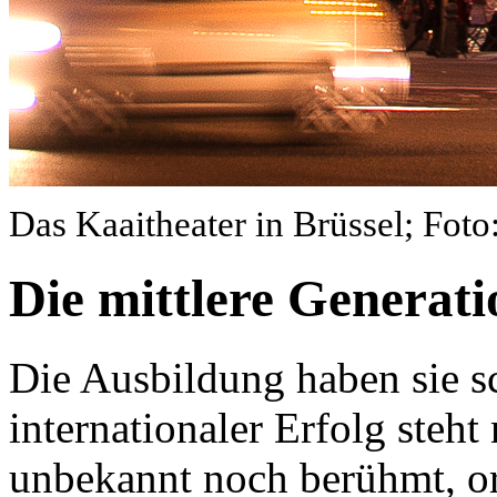
Das Kaaitheater in Brüssel; Fot
Die mittlere Generati
Die Ausbildung haben sie sc
internationaler Erfolg steh
unbekannt noch berühmt, org