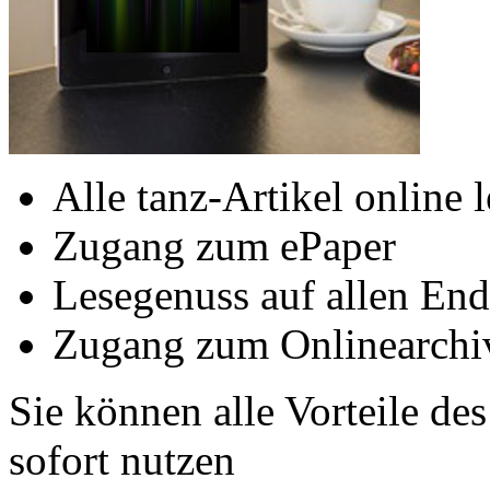
Alle tanz-Artikel online 
Zugang zum ePaper
Lesegenuss auf allen End
Zugang zum Onlinearchi
Sie können alle Vorteile de
sofort nutzen