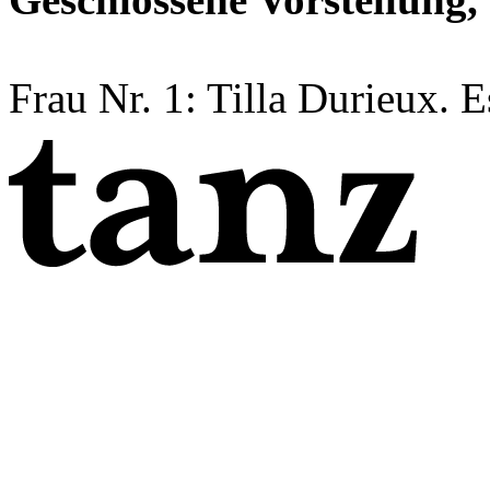
Frau Nr. 1: Tilla Durieux. E