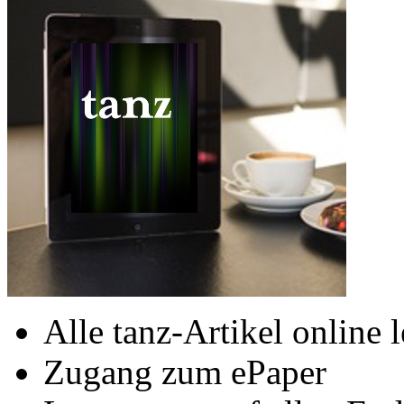
Alle tanz-Artikel online 
Zugang zum ePaper