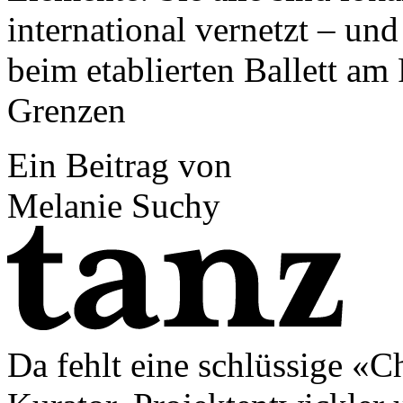
international vernetzt – und
beim etablierten Ballett am
Grenzen
Ein Beitrag von
Melanie Suchy
Da fehlt eine schlüssige «C