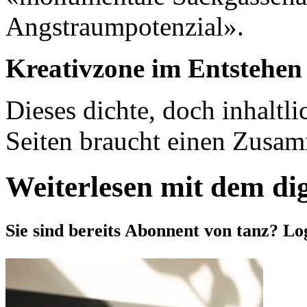
Angstraumpotenzial».
Kreativzone im Entstehen
Dieses dichte, doch inhaltl
Seiten braucht einen Zusam
Weiterlesen mit dem di
Sie sind bereits Abonnent von tanz? Lo