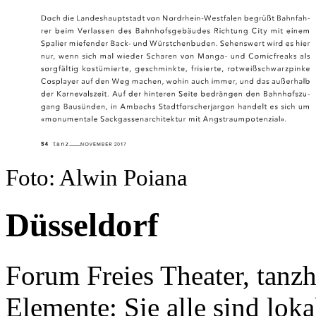
Foto: Alwin Poiana
Düsseldorf
Forum Freies Theater, tanzha
Elemente: Sie alle sind loka