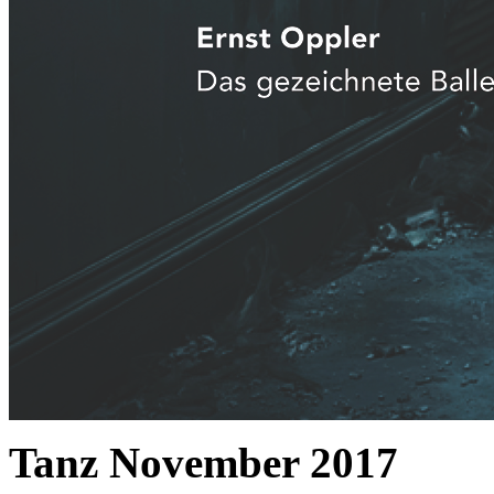
Tanz November 2017