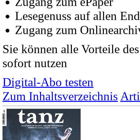
Zugang zum ePaper
Lesegenuss auf allen End
Zugang zum Onlinearchi
Sie können alle Vorteile de
sofort nutzen
Digital-Abo testen
Zum Inhaltsverzeichnis
Art