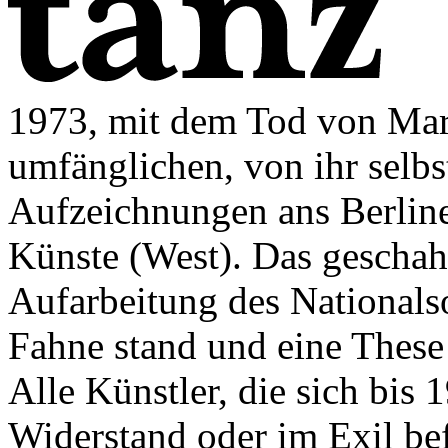
1973, mit dem Tod von Mar
umfänglichen, von ihr selbst
Aufzeichnungen ans Berlin
Künste (West). Das geschah i
Aufarbeitung des Nationals
Fahne stand und eine These
Alle Künstler, die sich bis 
Widerstand oder im Exil be