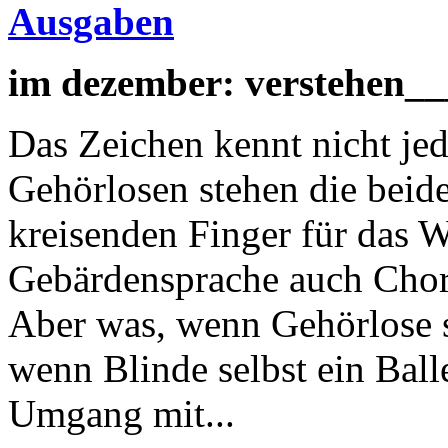
Ausgaben
im dezember: verstehen_
Das Zeichen kennt nicht jed
Gehörlosen stehen die beid
kreisenden Finger für das 
Gebärdensprache auch Chore
Aber was, wenn Gehörlose 
wenn Blinde selbst ein Ball
Umgang mit...