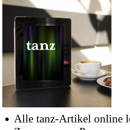
Alle tanz-Artikel online 