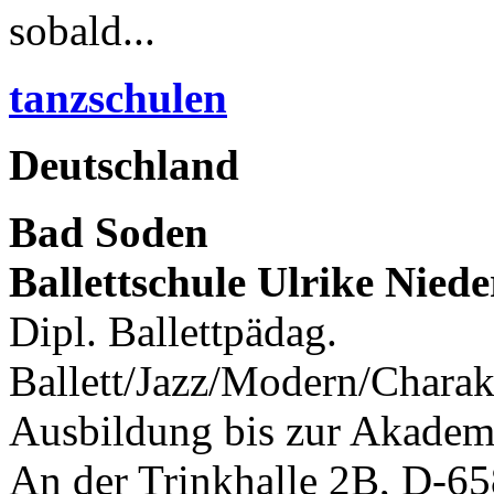
sobald...
tanzschulen
Deutschland
Bad Soden
Ballettschule Ulrike Niede
Dipl. Ballettpädag.
Ballett/Jazz/Modern/Charak
Ausbildung bis zur Akademi
An der Trinkhalle 2B, D-65