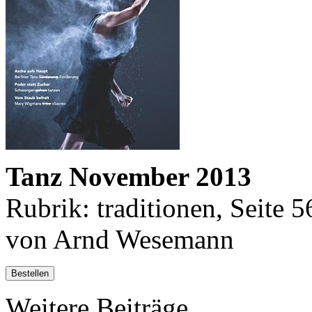
Tanz November 2013
Rubrik: traditionen, Seite 5
von Arnd Wesemann
Bestellen
Weitere Beiträge