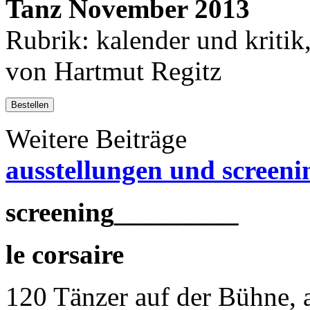
Tanz November 2013
Rubrik: kalender und kritik,
von Hartmut Regitz
Bestellen
Weitere Beiträge
ausstellungen und screeni
screening_________
le corsaire
120 Tänzer auf der Bühne, 