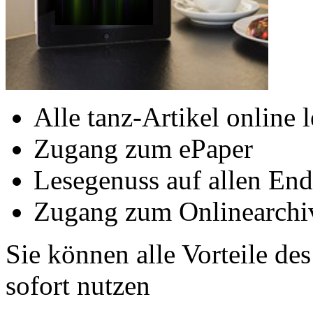
Alle tanz-Artikel online 
Zugang zum ePaper
Lesegenuss auf allen End
Zugang zum Onlinearchi
Sie können alle Vorteile de
sofort nutzen