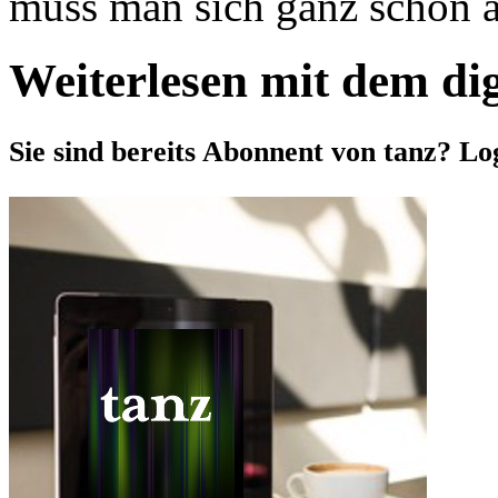
muss man sich ganz schön au
Weiterlesen mit dem di
Sie sind bereits Abonnent von tanz? Lo