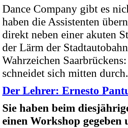
Dance Company gibt es nicht
haben die Assistenten über
direkt neben einer akuten St
der Lärm der Stadtautobahn
Wahrzeichen Saarbrückens:
schneidet sich mitten durch.
Der Lehrer: Ernesto Pan
Sie haben beim diesjährig
einen Workshop gegeben u