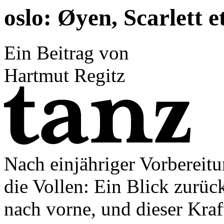
oslo: Øyen, Scarlett e
Ein Beitrag von
Hartmut Regitz
Nach einjähriger Vorbereitu
die Vollen: Ein Blick zurück
nach vorne, und dieser Kraf