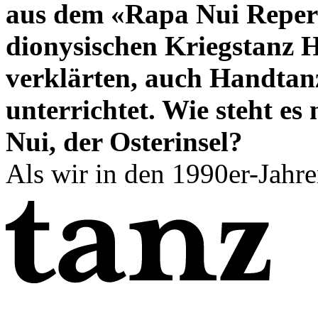
aus dem «Rapa Nui Repert
dionysischen Kriegstanz 
verklärten, auch Handta
unterrichtet. Wie steht es
Nui, der Osterinsel?
Als wir in den 1990er-Jahre