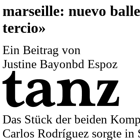
marseille: nuevo ball
tercio»
Ein Beitrag von
Justine Bayonbd Espoz
Das Stück der beiden Komp
Carlos Rodríguez sorgte in 