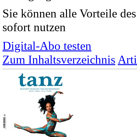
Sie können alle Vorteile de
sofort nutzen
Digital-Abo testen
Zum Inhaltsverzeichnis
Art