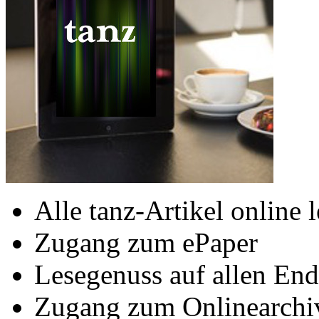
Alle tanz-Artikel online 
Zugang zum ePaper
Lesegenuss auf allen End
Zugang zum Onlinearchi