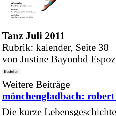
Tanz Juli 2011
Rubrik: kalender, Seite 38
von Justine Bayonbd Espoz
Bestellen
Weitere Beiträge
mönchengladbach: robert 
Die kurze Lebensgeschichte 