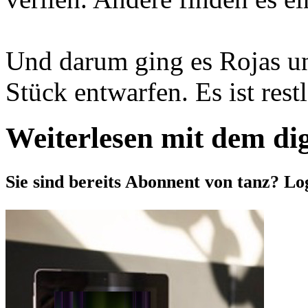
Und darum ging es Rojas un
Stück entwarfen. Es ist restl
Weiterlesen mit dem di
Sie sind bereits Abonnent von tanz? Lo