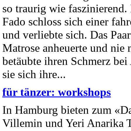
so traurig wie faszinierend
Fado schloss sich einer fa
und verliebte sich. Das Paa
Matrose anheuerte und nie 
betäubte ihren Schmerz bei 
sie sich ihre...
für tänzer: workshops
In Hamburg bieten zum «D
Villemin und Yeri Anarika 