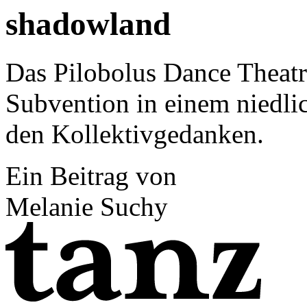
shadowland
Das Pilobolus Dance Theatre 
Subvention in einem niedli
den Kollektivgedanken.
Ein Beitrag von
Melanie Suchy