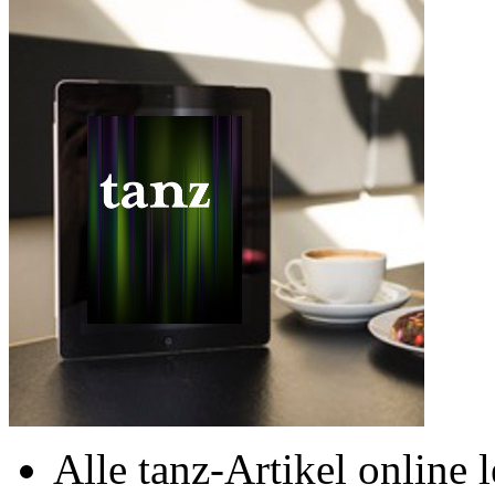
Alle tanz-Artikel online 