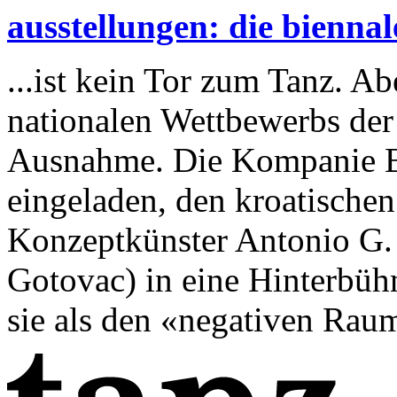
ausstellungen: die biennal
...ist kein Tor zum Tanz. Ab
nationalen Wettbewerbs der 
Ausnahme. Die Kompanie 
eingeladen, den kroatische
Konzeptkünster Antonio G.
Gotovac) in eine Hinterbüh
sie als den «negativen Raum