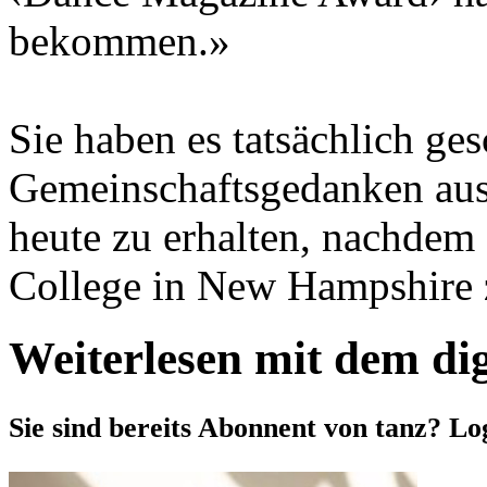
bekommen.»
Sie haben es tatsächlich ges
Gemeinschaftsgedanken aus 
heute zu erhalten, nachdem 
College in New Hampshire z
Weiterlesen mit dem di
Sie sind bereits Abonnent von tanz? Lo