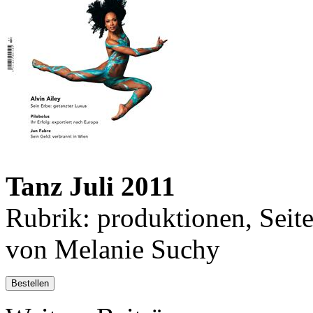
Tanz Juli 2011
Rubrik: produktionen, Seit
von Melanie Suchy
Bestellen