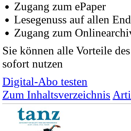
Zugang zum ePaper
Lesegenuss auf allen End
Zugang zum Onlinearchi
Sie können alle Vorteile de
sofort nutzen
Digital-Abo testen
Zum Inhaltsverzeichnis
Art