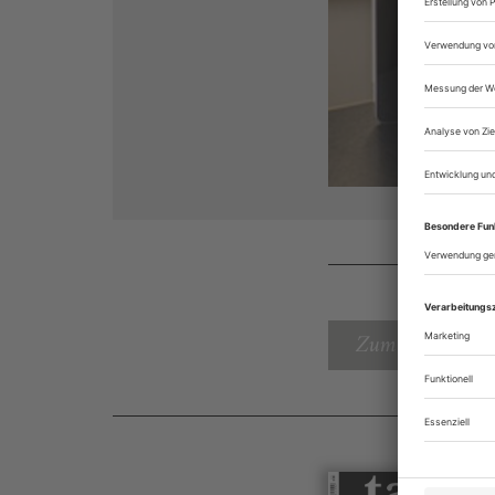
Zum Inhaltsverz