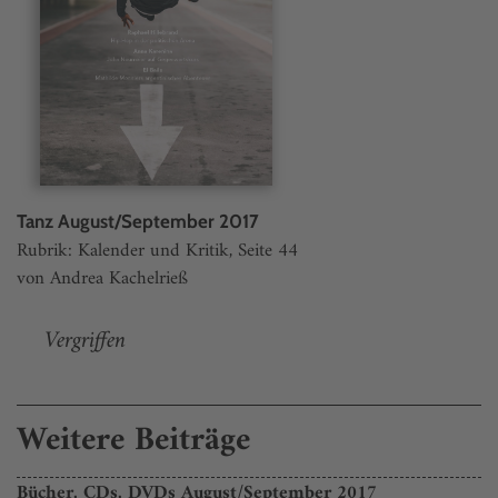
Tanz August/September 2017
Rubrik: Kalender und Kritik, Seite 44
von Andrea Kachelrieß
Vergriffen
Weitere Beiträge
Bücher, CDs, DVDs August/September 2017