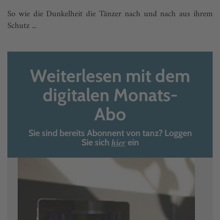
So wie die Dunkelheit die Tänzer nach und nach aus ihrem
Schutz ...
Weiterlesen mit dem
digitalen Monats-
Abo
Sie sind bereits Abonnent von tanz? Loggen
hier
Sie sich
ein