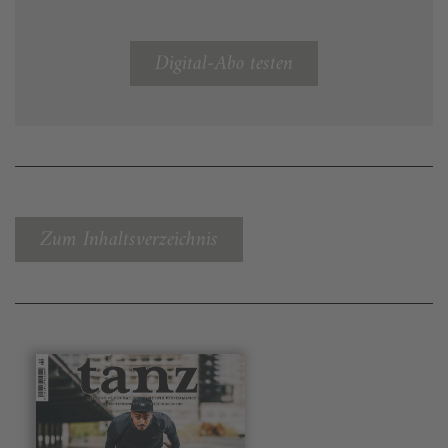
Digital-Abo testen
Zum Inhaltsverzeichnis