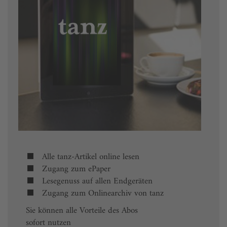
Alle tanz-Artikel online lesen
Zugang zum ePaper
Lesegenuss auf allen Endgeräten
Zugang zum Onlinearchiv von tanz
Sie können alle Vorteile des Abos
sofort nutzen