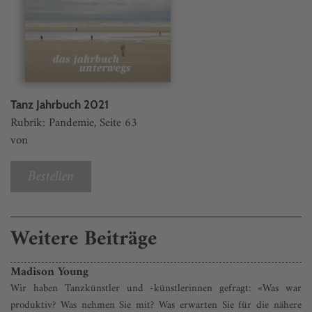
Tanz Jahrbuch 2021
Rubrik: Pandemie, Seite 63
von
Bestellen
Weitere Beiträge
Madison Young
Wir haben Tanzkünstler und -künstlerinnen gefragt: «Was war
produktiv? Was nehmen Sie mit? Was erwarten Sie für die nähere