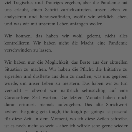
viel Tragisches und Trauriges ergeben, aber die Pandemie hat
uns erlaubt, einen Schritt zurückzutreten, unser Leben zu
analysieren und herauszufinden, wofür wir wirklich leben,
und was wir mit unserem Leben anfangen wollen.
Wir können, das haben wir wohl gelernt, nicht alles
kontrollieren. Wir haben nicht die Macht, eine Pandemie
verschwinden zu lassen.
Wir haben nur die Möglichkeit, das Beste aus der aktuellen
Situation zu machen. Wir haben die Pflicht, die Initiative zu
ergreifen und dasBeste aus dem zu machen, was uns gegeben
wurde, um unser Leben zu meistern. Das haben wir zu tun
versucht – obwohl wir natürlich sehnsüchtig auf eine
Corona-freie Zeit warten. Die letzten Monate haben mich
daran erinnert, niemals aufzugeben. Das alte Sprichwort
«when the going gets tough, the tough get going» ist passend
für diese Zeit. In dem Moment, wo ich diese Zeilen schreibe,
ist es noch nicht so weit – aber ich würde sehr gerne wieder