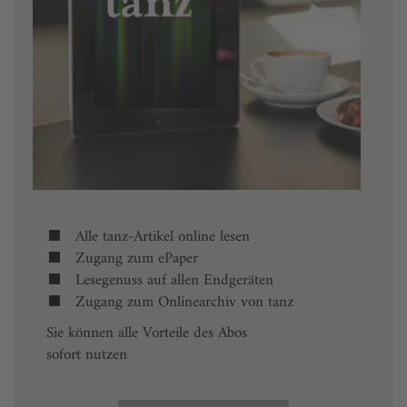
Alle tanz-Artikel online lesen
Zugang zum ePaper
Lesegenuss auf allen Endgeräten
Zugang zum Onlinearchiv von tanz
Sie können alle Vorteile des Abos
sofort nutzen