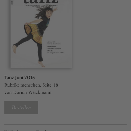
Tanz Juni 2015
Rubrik: menschen, Seite 18
von Dorion Weickmann
Bestellen