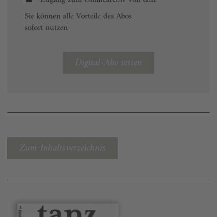
Sie können alle Vorteile des Abos
sofort nutzen
Digital-Abo testen
Zum Inhaltsverzeichnis