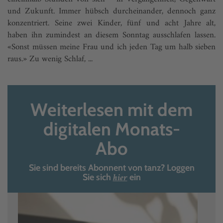
und Zukunft. Immer hübsch durcheinander, dennoch ganz
konzentriert. Seine zwei Kinder, fünf und acht Jahre alt,
haben ihn zumindest an diesem Sonntag ausschlafen lassen.
«Sonst müssen meine Frau und ich jeden Tag um halb sieben
raus.» Zu wenig Schlaf, ...
Weiterlesen mit dem
digitalen Monats-
Abo
Sie sind bereits Abonnent von tanz? Loggen
hier
Sie sich
ein