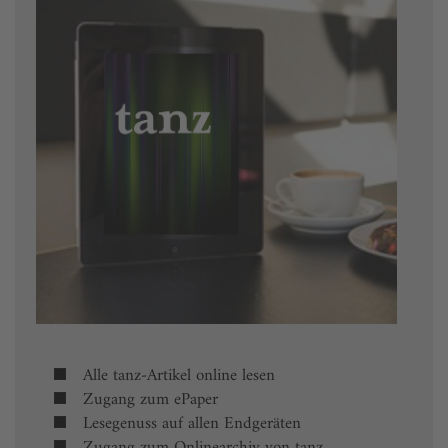
Alle tanz-Artikel online lesen
Zugang zum ePaper
Lesegenuss auf allen Endgeräten
Zugang zum Onlinearchiv von tanz