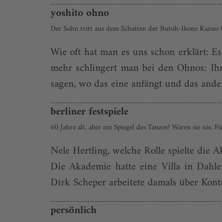
yoshito ohno
Der Sohn tritt aus dem Schatten der Butoh-Ikone Kazuo O
Wie oft hat man es uns schon erklärt: Es
mehr schlingert man bei den Ohnos: Ihr
sagen, wo das eine anfängt und das ander
berliner festspiele
60 Jahre alt, aber ein Spiegel des Tanzes? Waren sie nie. 
Nele Hertling, welche Rolle spielte die
Die Akademie hatte eine Villa in Dahl
Dirk Scheper arbeitete damals über Kontak
persönlich