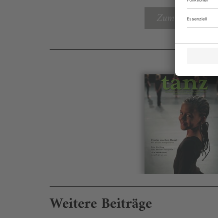
Zum Inhaltsverz
Weitere Beiträge