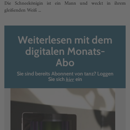
Die Schneekönigin ist ein Mann und weckt in ihrem
gleißenden Weiß ...
Weiterlesen mit dem
digitalen Monats-
Abo
Sie sind bereits Abonnent von tanz? Loggen
hier
Sie sich
ein