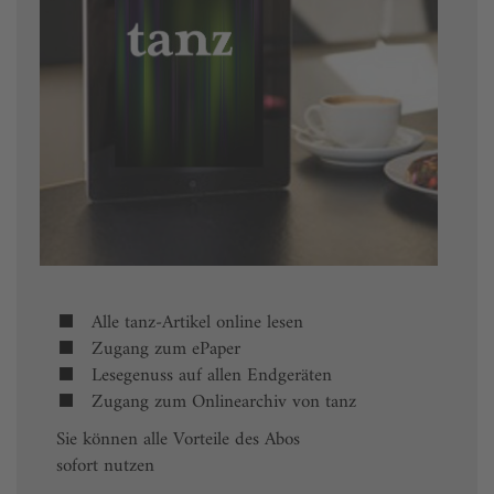
Alle tanz-Artikel online lesen
Zugang zum ePaper
Lesegenuss auf allen Endgeräten
Zugang zum Onlinearchiv von tanz
Sie können alle Vorteile des Abos
sofort nutzen