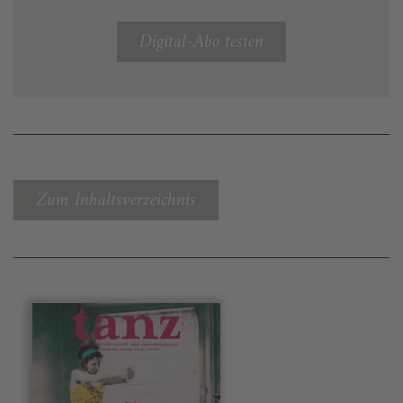
Digital-Abo testen
Zum Inhaltsverzeichnis